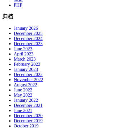
PHP
归档
January 2026
December 2025
December 2024
December 2023
June 2023
April 2023
March 2023
February 2023
January 2023
December 2022
November 2022
August 2022
June 2022
May 2022
January 2022
December 2021
June 2021
December 2020
December 2019
October 2019