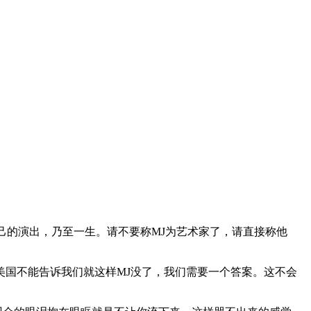
己的演出，乃至一生。请不要称MJ为艺术家了，请直接称他
。
美国不能告诉我们就这样MJ没了，我们需要一个答案。这不会