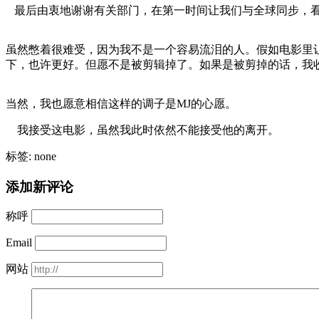
最后由衷地谢谢有关部门，在第一时间让我们与全球同步，看
虽然憋着很难受，因为我不是一个容易流泪的人。假如电影里
下，也许更好。但愿不是被剪辑掉了。如果是被剪掉的话，我
当然，我也愿意相信这样的调子是MJ的心愿。
我接受这电影，虽然我此时依然不能接受他的离开。
标签: none
添加新评论
称呼
Email
网站