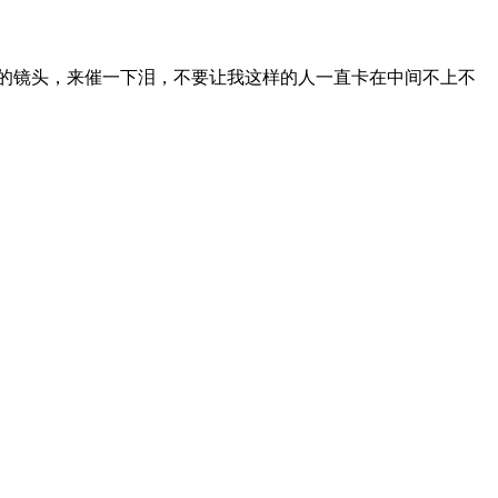
的镜头，来催一下泪，不要让我这样的人一直卡在中间不上不