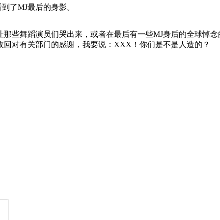
到了MJ最后的身影。
让那些舞蹈演员们哭出来，或者在最后有一些MJ身后的全球悼念
收回对有关部门的感谢，我要说：XXX！你们是不是人造的？