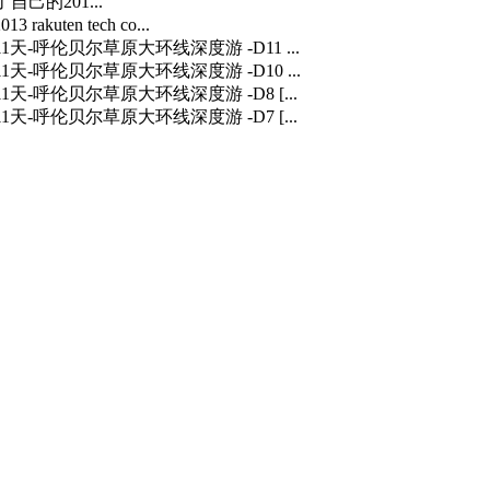
自己的201...
3 rakuten tech co...
] 11天-呼伦贝尔草原大环线深度游 -D11 ...
] 11天-呼伦贝尔草原大环线深度游 -D10 ...
] 11天-呼伦贝尔草原大环线深度游 -D8 [...
] 11天-呼伦贝尔草原大环线深度游 -D7 [...