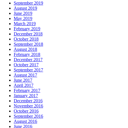
September 2019
August 2019
June 2019
May 2019
March 2019
February 2019
December 2018
October 2018
September 2018
August 2018
February 2018
December 2017
October 2017
September 2017
August 2017
June 2017
April 2017
February 2017
January 2017
December 2016
November 2016
October 2016
September 2016
August 2016
June 2016