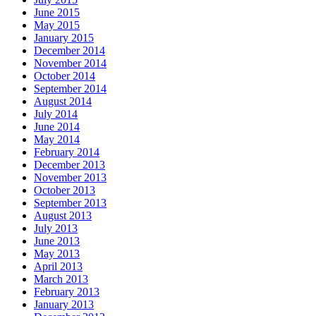
June 2015
May 2015
January 2015
December 2014
November 2014
October 2014
September 2014
August 2014
July 2014
June 2014
May 2014
February 2014
December 2013
November 2013
October 2013
September 2013
August 2013
July 2013
June 2013
May 2013
April 2013
March 2013
February 2013
January 2013