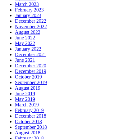
March 2023
February 2023
January 2023
December 2022
November 2022
August 2022
June 2022
May 2022
January 2022
December 2021
June 2021
December 2020
December 2019
October 2019
September 2019
August 2019
June 2019
May 2019
March 2019
February 2019
December 2018
October 2018
September 2018
August 2018
February 2018