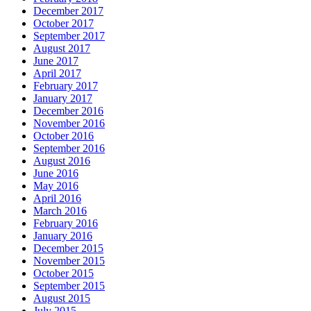
December 2017
October 2017
September 2017
August 2017
June 2017
April 2017
February 2017
January 2017
December 2016
November 2016
October 2016
September 2016
August 2016
June 2016
May 2016
April 2016
March 2016
February 2016
January 2016
December 2015
November 2015
October 2015
September 2015
August 2015
July 2015