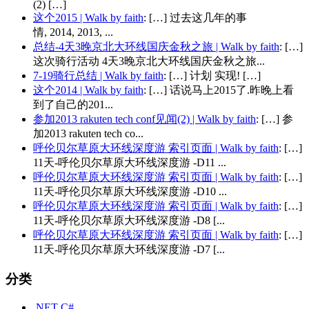
(2) […]
这个2015 | Walk by faith
: […] 过去这几年的事
情, 2014, 2013, ...
总结-4天3晚京北大环线国庆金秋之旅 | Walk by faith
: […]
这次骑行活动 4天3晚京北大环线国庆金秋之旅...
7-19骑行总结 | Walk by faith
: […] 计划 实现! […]
这个2014 | Walk by faith
: […] 话说马上2015了.昨晚上看
到了自己的201...
参加2013 rakuten tech conf见闻(2) | Walk by faith
: […] 参
加2013 rakuten tech co...
呼伦贝尔草原大环线深度游 索引页面 | Walk by faith
: […]
11天-呼伦贝尔草原大环线深度游 -D11 ...
呼伦贝尔草原大环线深度游 索引页面 | Walk by faith
: […]
11天-呼伦贝尔草原大环线深度游 -D10 ...
呼伦贝尔草原大环线深度游 索引页面 | Walk by faith
: […]
11天-呼伦贝尔草原大环线深度游 -D8 [...
呼伦贝尔草原大环线深度游 索引页面 | Walk by faith
: […]
11天-呼伦贝尔草原大环线深度游 -D7 [...
分类
.NET C#