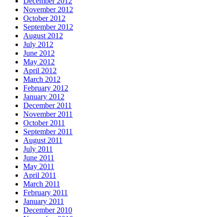
December 2012
November 2012
October 2012
September 2012
August 2012
July 2012
June 2012
May 2012
April 2012
March 2012
February 2012
January 2012
December 2011
November 2011
October 2011
September 2011
August 2011
July 2011
June 2011
May 2011
April 2011
March 2011
February 2011
January 2011
December 2010