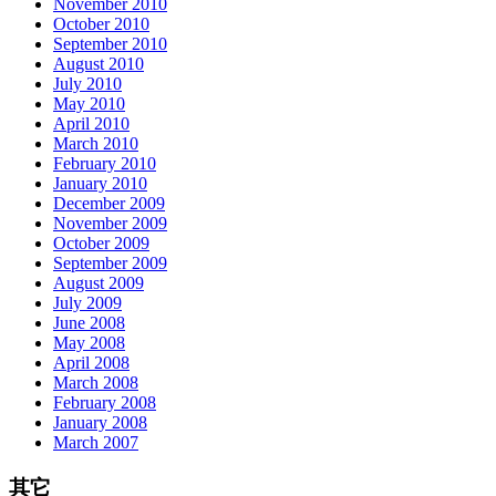
November 2010
October 2010
September 2010
August 2010
July 2010
May 2010
April 2010
March 2010
February 2010
January 2010
December 2009
November 2009
October 2009
September 2009
August 2009
July 2009
June 2008
May 2008
April 2008
March 2008
February 2008
January 2008
March 2007
其它