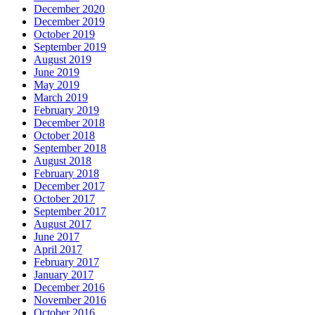
December 2020
December 2019
October 2019
September 2019
August 2019
June 2019
May 2019
March 2019
February 2019
December 2018
October 2018
September 2018
August 2018
February 2018
December 2017
October 2017
September 2017
August 2017
June 2017
April 2017
February 2017
January 2017
December 2016
November 2016
October 2016