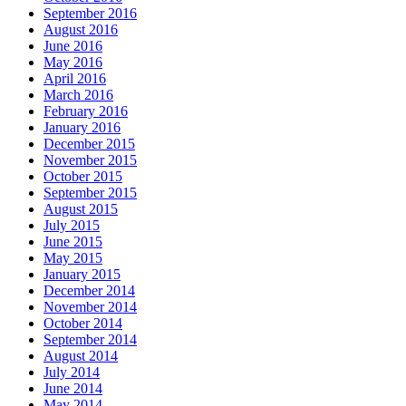
September 2016
August 2016
June 2016
May 2016
April 2016
March 2016
February 2016
January 2016
December 2015
November 2015
October 2015
September 2015
August 2015
July 2015
June 2015
May 2015
January 2015
December 2014
November 2014
October 2014
September 2014
August 2014
July 2014
June 2014
May 2014