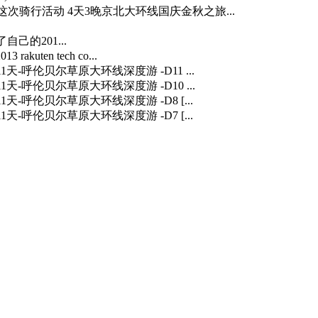
…] 这次骑行活动 4天3晚京北大环线国庆金秋之旅...
自己的201...
3 rakuten tech co...
] 11天-呼伦贝尔草原大环线深度游 -D11 ...
] 11天-呼伦贝尔草原大环线深度游 -D10 ...
] 11天-呼伦贝尔草原大环线深度游 -D8 [...
] 11天-呼伦贝尔草原大环线深度游 -D7 [...