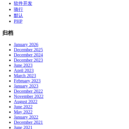
软件开发
骑行
默认
PHP
归档
January 2026
December 2025
December 2024
December 2023
June 2023
April 2023
March 2023
February 2023
January 2023
December 2022
November 2022
August 2022
June 2022
May 2022
January 2022
December 2021
June 2021