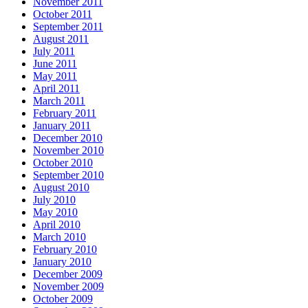
November 2011
October 2011
September 2011
August 2011
July 2011
June 2011
May 2011
April 2011
March 2011
February 2011
January 2011
December 2010
November 2010
October 2010
September 2010
August 2010
July 2010
May 2010
April 2010
March 2010
February 2010
January 2010
December 2009
November 2009
October 2009