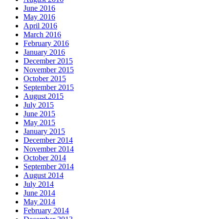
June 2016
May 2016
April 2016
March 2016
February 2016
January 2016
December 2015
November 2015
October 2015
September 2015
August 2015
July 2015
June 2015
May 2015
January 2015
December 2014
November 2014
October 2014
September 2014
August 2014
July 2014
June 2014
May 2014
February 2014