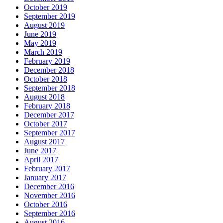
October 2019
September 2019
August 2019
June 2019
May 2019
March 2019
February 2019
December 2018
October 2018
September 2018
August 2018
February 2018
December 2017
October 2017
September 2017
August 2017
June 2017
April 2017
February 2017
January 2017
December 2016
November 2016
October 2016
September 2016
August 2016