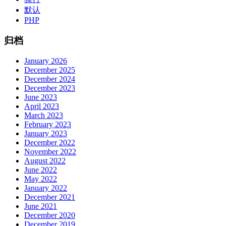
默认
PHP
归档
January 2026
December 2025
December 2024
December 2023
June 2023
April 2023
March 2023
February 2023
January 2023
December 2022
November 2022
August 2022
June 2022
May 2022
January 2022
December 2021
June 2021
December 2020
December 2019