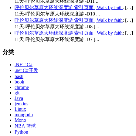
11天-呼伦贝尔草原大环线深度游 -D11 ...
呼伦贝尔草原大环线深度游 索引页面 | Walk by faith
: […]
11天-呼伦贝尔草原大环线深度游 -D10 ...
呼伦贝尔草原大环线深度游 索引页面 | Walk by faith
: […]
11天-呼伦贝尔草原大环线深度游 -D8 [...
呼伦贝尔草原大环线深度游 索引页面 | Walk by faith
: […]
11天-呼伦贝尔草原大环线深度游 -D7 [...
分类
.NET C#
.net C#开发
bash
book
chrome
git
Java
jenkins
Linux
mongodb
Mono
NBA 篮球
Python