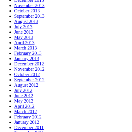
December 2013
November 2013
October 2013
September 2013
August 2013
July 2013
June 2013
May 2013
April 2013
March 2013
February 2013
January 2013
December 2012
November 2012
October 2012
September 2012
August 2012
July 2012
June 2012
May 2012
April 2012
March 2012
February 2012
January 2012
December 2011