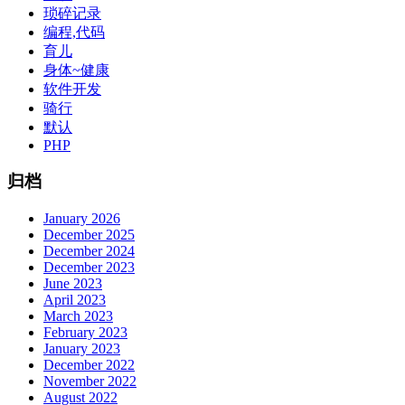
琐碎记录
编程,代码
育儿
身体~健康
软件开发
骑行
默认
PHP
归档
January 2026
December 2025
December 2024
December 2023
June 2023
April 2023
March 2023
February 2023
January 2023
December 2022
November 2022
August 2022