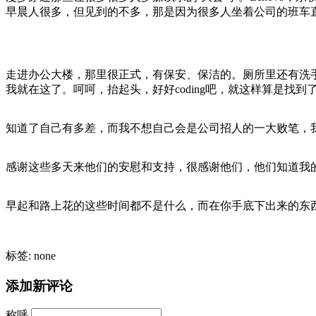
早晨人很多，但见到的不多，那是因为很多人坐着公司的班车直
走进办公大楼，那里很正式，有保安、保洁的。厕所里还有洗
我就在这了。呵呵，抬起头，好好coding吧，就这样算是找
知道了自己有多差，而我不想自己会是公司招人的一大败笔，
感谢这些多天来他们的安慰和支持，很感谢他们，他们知道我
早起和路上花的这些时间都不是什么，而在你手底下出来的东西
标签: none
添加新评论
称呼