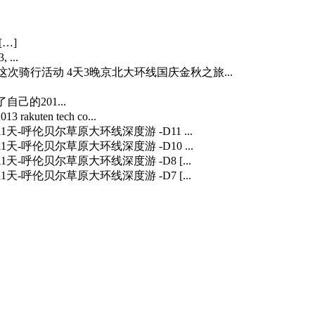
[…]
 ...
…] 这次骑行活动 4天3晚京北大环线国庆金秋之旅...
自己的201...
3 rakuten tech co...
] 11天-呼伦贝尔草原大环线深度游 -D11 ...
] 11天-呼伦贝尔草原大环线深度游 -D10 ...
] 11天-呼伦贝尔草原大环线深度游 -D8 [...
] 11天-呼伦贝尔草原大环线深度游 -D7 [...