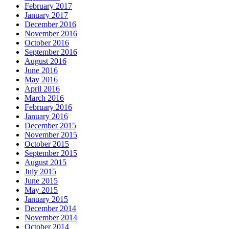
February 2017
January 2017
December 2016
November 2016
October 2016
September 2016
August 2016
June 2016
May 2016
April 2016
March 2016
February 2016
January 2016
December 2015
November 2015
October 2015
September 2015
August 2015
July 2015
June 2015
May 2015
January 2015
December 2014
November 2014
October 2014