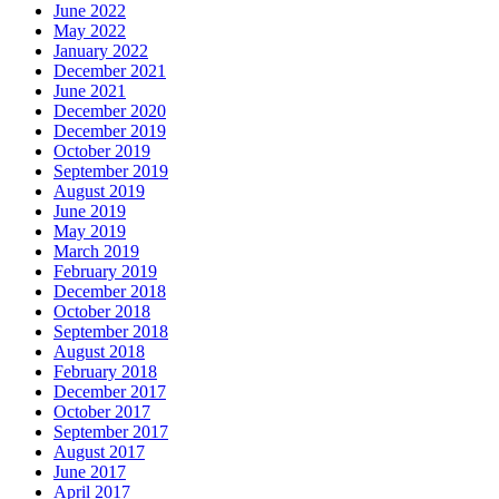
June 2022
May 2022
January 2022
December 2021
June 2021
December 2020
December 2019
October 2019
September 2019
August 2019
June 2019
May 2019
March 2019
February 2019
December 2018
October 2018
September 2018
August 2018
February 2018
December 2017
October 2017
September 2017
August 2017
June 2017
April 2017