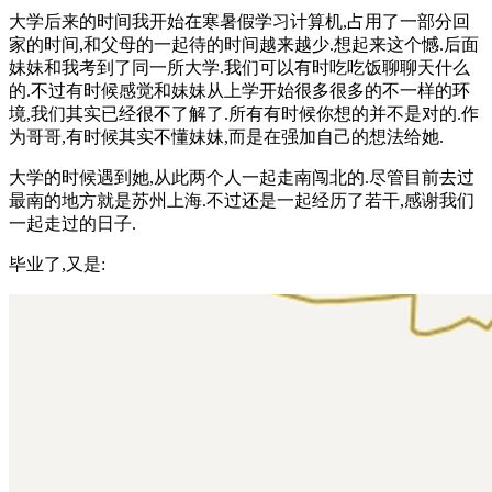
大学后来的时间我开始在寒暑假学习计算机,占用了一部分回
家的时间,和父母的一起待的时间越来越少.想起来这个憾.后面
妹妹和我考到了同一所大学.我们可以有时吃吃饭聊聊天什么
的.不过有时候感觉和妹妹从上学开始很多很多的不一样的环
境,我们其实已经很不了解了.所有有时候你想的并不是对的.作
为哥哥,有时候其实不懂妹妹,而是在强加自己的想法给她.
大学的时候遇到她,从此两个人一起走南闯北的.尽管目前去过
最南的地方就是苏州上海.不过还是一起经历了若干,感谢我们
一起走过的日子.
毕业了,又是: