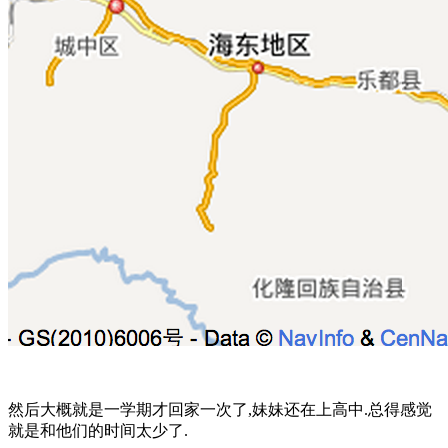
然后大概就是一学期才回家一次了,妹妹还在上高中.总得感觉
就是和他们的时间太少了.