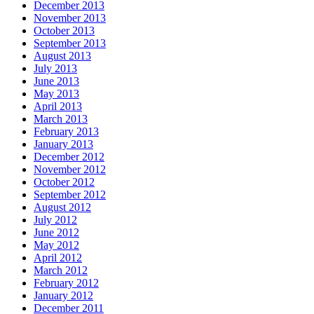
December 2013
November 2013
October 2013
September 2013
August 2013
July 2013
June 2013
May 2013
April 2013
March 2013
February 2013
January 2013
December 2012
November 2012
October 2012
September 2012
August 2012
July 2012
June 2012
May 2012
April 2012
March 2012
February 2012
January 2012
December 2011