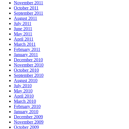
November 2011
October 2011
September 2011
August 2011
July 2011
June 2011
May 2011
April 2011
March 2011
February 2011
January 2011
December 2010
November 2010
October 2010
September 2010
August 2010
July 2010
May 2010
April 2010
March 2010
February 2010
January 2010
December 2009
November 2009
October 2009