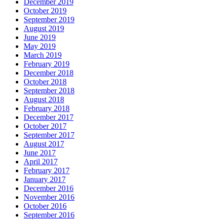
December 2019
October 2019
September 2019
August 2019
June 2019
May 2019
March 2019
February 2019
December 2018
October 2018
September 2018
August 2018
February 2018
December 2017
October 2017
September 2017
August 2017
June 2017
April 2017
February 2017
January 2017
December 2016
November 2016
October 2016
September 2016