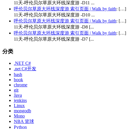
11天-呼伦贝尔草原大环线深度游 -D11 ...
呼伦贝尔草原大环线深度游 索引页面 | Walk by faith
: […]
11天-呼伦贝尔草原大环线深度游 -D10 ...
呼伦贝尔草原大环线深度游 索引页面 | Walk by faith
: […]
11天-呼伦贝尔草原大环线深度游 -D8 [...
呼伦贝尔草原大环线深度游 索引页面 | Walk by faith
: […]
11天-呼伦贝尔草原大环线深度游 -D7 [...
分类
.NET C#
.net C#开发
bash
book
chrome
git
Java
jenkins
Linux
mongodb
Mono
NBA 篮球
Python