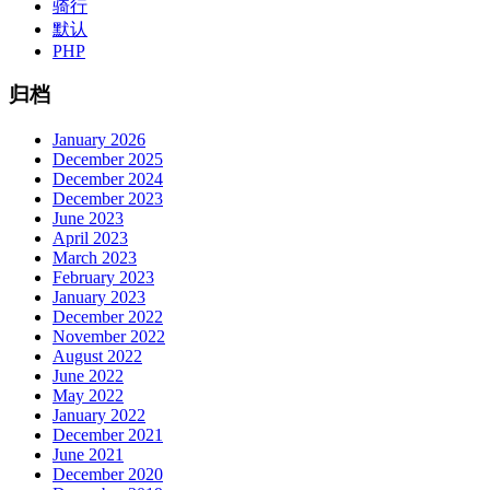
骑行
默认
PHP
归档
January 2026
December 2025
December 2024
December 2023
June 2023
April 2023
March 2023
February 2023
January 2023
December 2022
November 2022
August 2022
June 2022
May 2022
January 2022
December 2021
June 2021
December 2020