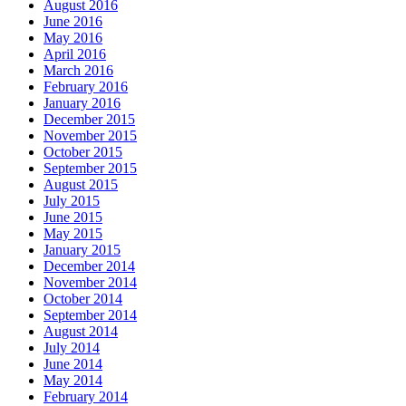
August 2016
June 2016
May 2016
April 2016
March 2016
February 2016
January 2016
December 2015
November 2015
October 2015
September 2015
August 2015
July 2015
June 2015
May 2015
January 2015
December 2014
November 2014
October 2014
September 2014
August 2014
July 2014
June 2014
May 2014
February 2014