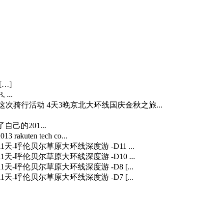
[…]
 ...
…] 这次骑行活动 4天3晚京北大环线国庆金秋之旅...
自己的201...
3 rakuten tech co...
] 11天-呼伦贝尔草原大环线深度游 -D11 ...
] 11天-呼伦贝尔草原大环线深度游 -D10 ...
] 11天-呼伦贝尔草原大环线深度游 -D8 [...
] 11天-呼伦贝尔草原大环线深度游 -D7 [...