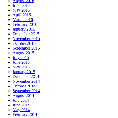
August 2016
June 2016
May 2016
April 2016
March 2016
February 2016
January 2016
December 2015
November 2015
October 2015
September 2015
August 2015
July 2015
June 2015
May 2015
January 2015
December 2014
November 2014
October 2014
September 2014
August 2014
July 2014
June 2014
May 2014
February 2014