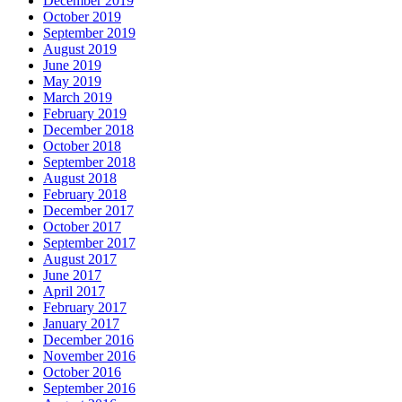
December 2019
October 2019
September 2019
August 2019
June 2019
May 2019
March 2019
February 2019
December 2018
October 2018
September 2018
August 2018
February 2018
December 2017
October 2017
September 2017
August 2017
June 2017
April 2017
February 2017
January 2017
December 2016
November 2016
October 2016
September 2016