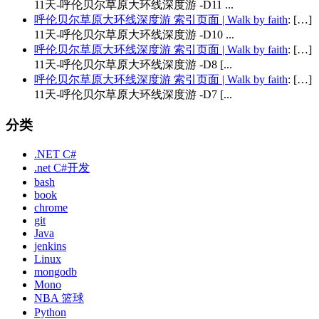
11天-呼伦贝尔草原大环线深度游 -D11 ...
呼伦贝尔草原大环线深度游 索引页面 | Walk by faith
: […]
11天-呼伦贝尔草原大环线深度游 -D10 ...
呼伦贝尔草原大环线深度游 索引页面 | Walk by faith
: […]
11天-呼伦贝尔草原大环线深度游 -D8 [...
呼伦贝尔草原大环线深度游 索引页面 | Walk by faith
: […]
11天-呼伦贝尔草原大环线深度游 -D7 [...
分类
.NET C#
.net C#开发
bash
book
chrome
git
Java
jenkins
Linux
mongodb
Mono
NBA 篮球
Python