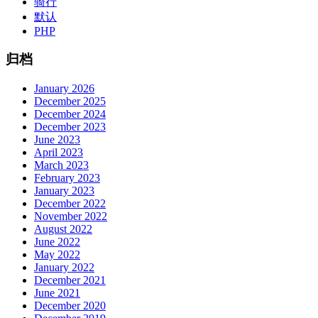
骑行
默认
PHP
归档
January 2026
December 2025
December 2024
December 2023
June 2023
April 2023
March 2023
February 2023
January 2023
December 2022
November 2022
August 2022
June 2022
May 2022
January 2022
December 2021
June 2021
December 2020