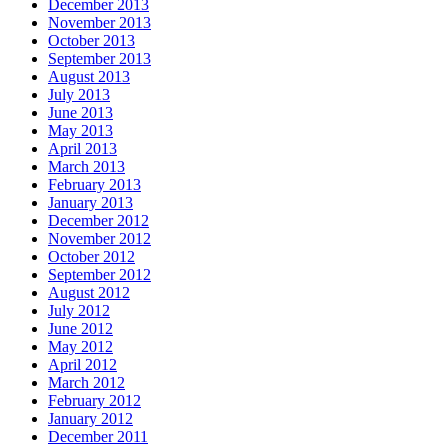
December 2013
November 2013
October 2013
September 2013
August 2013
July 2013
June 2013
May 2013
April 2013
March 2013
February 2013
January 2013
December 2012
November 2012
October 2012
September 2012
August 2012
July 2012
June 2012
May 2012
April 2012
March 2012
February 2012
January 2012
December 2011