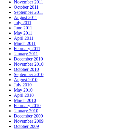
November 2011
October 2011
September 2011
August 2011
July 2011
June 2011
May 2011
April 2011
March 2011
February 2011
January 2011
December 2010
November 2010
October 2010
September 2010
August 2010
July 2010
May 2010
April 2010
March 2010
February 2010
January 2010
December 2009
November 2009
October 2009