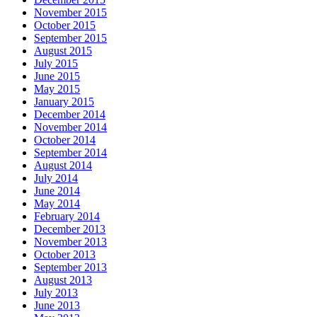
November 2015
October 2015
September 2015
August 2015
July 2015
June 2015
May 2015
January 2015
December 2014
November 2014
October 2014
September 2014
August 2014
July 2014
June 2014
May 2014
February 2014
December 2013
November 2013
October 2013
September 2013
August 2013
July 2013
June 2013