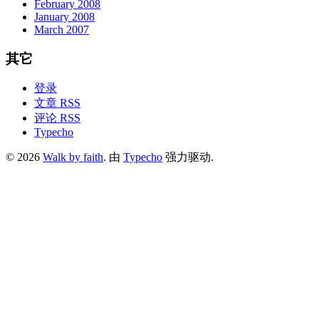
February 2008
January 2008
March 2007
其它
登录
文章 RSS
评论 RSS
Typecho
© 2026
Walk by faith
. 由
Typecho
强力驱动.