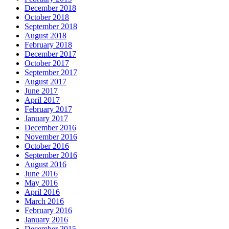
December 2018
October 2018
September 2018
August 2018
February 2018
December 2017
October 2017
September 2017
August 2017
June 2017
April 2017
February 2017
January 2017
December 2016
November 2016
October 2016
September 2016
August 2016
June 2016
May 2016
April 2016
March 2016
February 2016
January 2016
December 2015