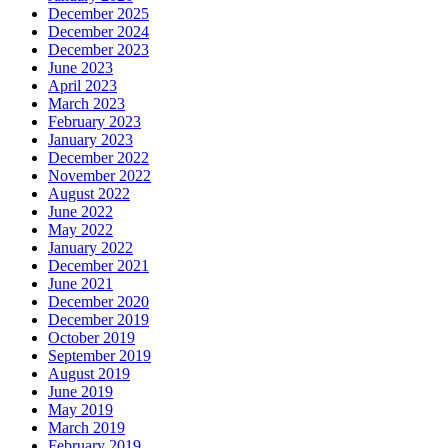
December 2025
December 2024
December 2023
June 2023
April 2023
March 2023
February 2023
January 2023
December 2022
November 2022
August 2022
June 2022
May 2022
January 2022
December 2021
June 2021
December 2020
December 2019
October 2019
September 2019
August 2019
June 2019
May 2019
March 2019
February 2019