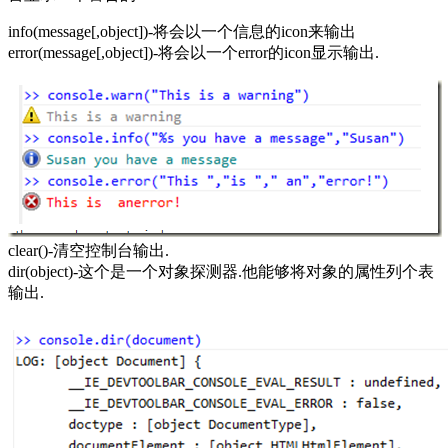
info(message[,object])-将会以一个信息的icon来输出
error(message[,object])-将会以一个error的icon显示输出.
clear()-清空控制台输出.
dir(object)-这个是一个对象探测器.他能够将对象的属性列个表
输出.