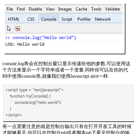
console.log将会在控制台窗口显示传递给他的参数,可以使用这
个方法来显示一个字符串或者一个变量.同样你可以在你的代
码中使用console类,就像我们使用Javascript alert一样.
有一点需要注意的就是控制台输出只有在打开开发工具的时候
才能够看见.你可以在控制台tab或者脚本tab下看见控制台的输