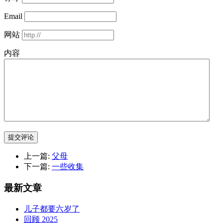
Email
网站
内容
提交评论
上一篇:
父母
下一篇:
一些收集
最新文章
儿子都要六岁了
回顾 2025