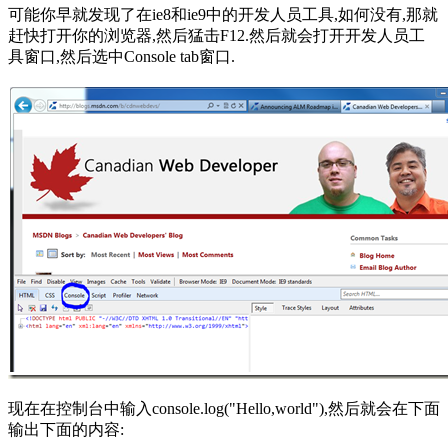
可能你早就发现了在ie8和ie9中的开发人员工具,如何没有,那就
赶快打开你的浏览器,然后猛击F12.然后就会打开开发人员工
具窗口,然后选中Console tab窗口.
现在在控制台中输入console.log("Hello,world"),然后就会在下面
输出下面的内容: