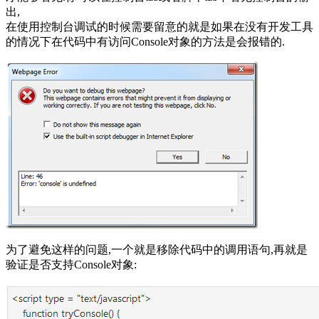
出,
在使用控制台调试的时候需要留意的就是如果在没有开发工具
的情况下在代码中有访问Console对象的方法是会报错的.
为了避免这样的问题,一个就是移除代码中的调用语句,再就是
验证是否支持Console对象: