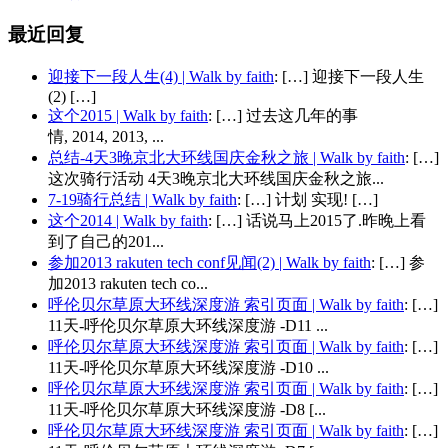
最近回复
迎接下一段人生(4) | Walk by faith
: […] 迎接下一段人生
(2) […]
这个2015 | Walk by faith
: […] 过去这几年的事
情, 2014, 2013, ...
总结-4天3晚京北大环线国庆金秋之旅 | Walk by faith
: […]
这次骑行活动 4天3晚京北大环线国庆金秋之旅...
7-19骑行总结 | Walk by faith
: […] 计划 实现! […]
这个2014 | Walk by faith
: […] 话说马上2015了.昨晚上看
到了自己的201...
参加2013 rakuten tech conf见闻(2) | Walk by faith
: […] 参
加2013 rakuten tech co...
呼伦贝尔草原大环线深度游 索引页面 | Walk by faith
: […]
11天-呼伦贝尔草原大环线深度游 -D11 ...
呼伦贝尔草原大环线深度游 索引页面 | Walk by faith
: […]
11天-呼伦贝尔草原大环线深度游 -D10 ...
呼伦贝尔草原大环线深度游 索引页面 | Walk by faith
: […]
11天-呼伦贝尔草原大环线深度游 -D8 [...
呼伦贝尔草原大环线深度游 索引页面 | Walk by faith
: […]