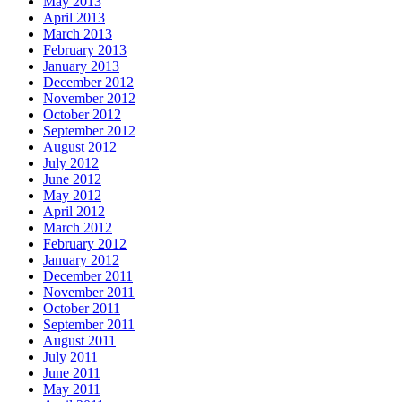
May 2013
April 2013
March 2013
February 2013
January 2013
December 2012
November 2012
October 2012
September 2012
August 2012
July 2012
June 2012
May 2012
April 2012
March 2012
February 2012
January 2012
December 2011
November 2011
October 2011
September 2011
August 2011
July 2011
June 2011
May 2011