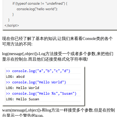
现在你已经了解了基本的知识,让我们来看看Console类的各个
可用方法的不同:
log(message[,object])-Log方法接受一个或者多个参数,来把他们
显示在控制台.而且他们还接受格式化字符串哦!
warn(message[,object])-和log方法一样接受多个参数.但是在控制
台显示一个警告的icon.