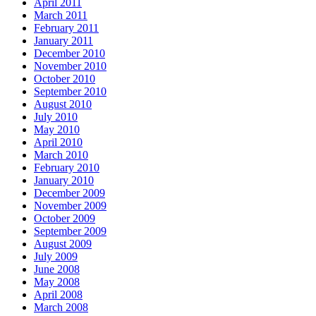
April 2011
March 2011
February 2011
January 2011
December 2010
November 2010
October 2010
September 2010
August 2010
July 2010
May 2010
April 2010
March 2010
February 2010
January 2010
December 2009
November 2009
October 2009
September 2009
August 2009
July 2009
June 2008
May 2008
April 2008
March 2008