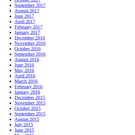
September 2017
August 2017
June 2017
April 2017
February 2017
January 2017
December 2016
November 2016
October 2016
September 2016
August 2016
June 2016
May 2016
April 2016
March 2016
February 2016
January 2016
December 2015
November 2015
October 2015
September 2015
August 2015
July 2015
June 2015