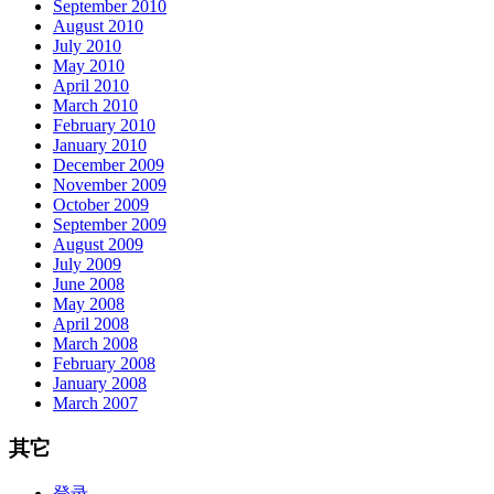
September 2010
August 2010
July 2010
May 2010
April 2010
March 2010
February 2010
January 2010
December 2009
November 2009
October 2009
September 2009
August 2009
July 2009
June 2008
May 2008
April 2008
March 2008
February 2008
January 2008
March 2007
其它
登录