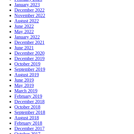
January 2023
December 2022
November 2022
August 2022
June 2022
May 2022
January 2022
December 2021
June 2021
December 2020
December 2019
October 2019
September 2019
August 2019
June 2019
May 2019
March 2019
February 2019
December 2018
October 2018
September 2018
August 2018
February 2018
December 2017
October 2017