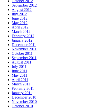
October 2012
September 2012
August 2012
July 2012
June 2012
May 2012
April 2012
March 2012
February 2012
January 2012
December 2011
November 2011
October 2011
September 2011
August 2011
July 2011
June 2011
May 2011
April 2011
March 2011
February 2011
January 2011
December 2010
November 2010
October 2010