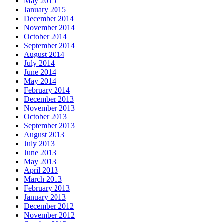
May 2015
January 2015
December 2014
November 2014
October 2014
September 2014
August 2014
July 2014
June 2014
May 2014
February 2014
December 2013
November 2013
October 2013
September 2013
August 2013
July 2013
June 2013
May 2013
April 2013
March 2013
February 2013
January 2013
December 2012
November 2012