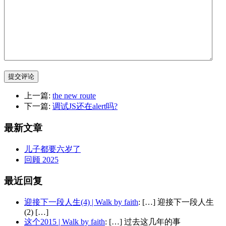
提交评论
上一篇:
the new route
下一篇:
调试JS还在alert吗?
最新文章
儿子都要六岁了
回顾 2025
最近回复
迎接下一段人生(4) | Walk by faith
: […] 迎接下一段人生
(2) […]
这个2015 | Walk by faith
: […] 过去这几年的事