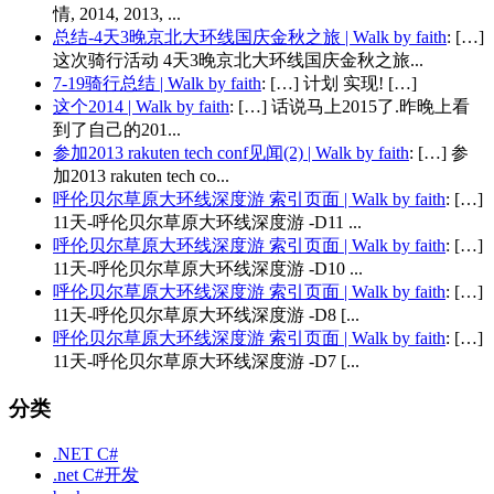
情, 2014, 2013, ...
总结-4天3晚京北大环线国庆金秋之旅 | Walk by faith
: […]
这次骑行活动 4天3晚京北大环线国庆金秋之旅...
7-19骑行总结 | Walk by faith
: […] 计划 实现! […]
这个2014 | Walk by faith
: […] 话说马上2015了.昨晚上看
到了自己的201...
参加2013 rakuten tech conf见闻(2) | Walk by faith
: […] 参
加2013 rakuten tech co...
呼伦贝尔草原大环线深度游 索引页面 | Walk by faith
: […]
11天-呼伦贝尔草原大环线深度游 -D11 ...
呼伦贝尔草原大环线深度游 索引页面 | Walk by faith
: […]
11天-呼伦贝尔草原大环线深度游 -D10 ...
呼伦贝尔草原大环线深度游 索引页面 | Walk by faith
: […]
11天-呼伦贝尔草原大环线深度游 -D8 [...
呼伦贝尔草原大环线深度游 索引页面 | Walk by faith
: […]
11天-呼伦贝尔草原大环线深度游 -D7 [...
分类
.NET C#
.net C#开发