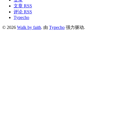
文章 RSS
评论 RSS
Typecho
© 2026
Walk by faith
. 由
Typecho
强力驱动.