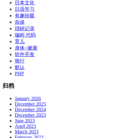
日本文化
日语学习
有趣转载
杂谈
琐碎记录
编程,代码
育儿
身体~健康
软件开发
骑行
默认
PHP
归档
January 2026
December 2025
December 2024
December 2023
June 2023
April 2023
March 2023
February 2023