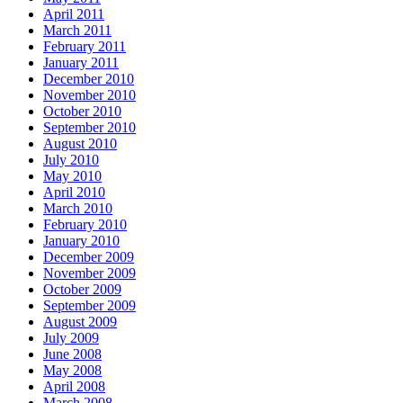
April 2011
March 2011
February 2011
January 2011
December 2010
November 2010
October 2010
September 2010
August 2010
July 2010
May 2010
April 2010
March 2010
February 2010
January 2010
December 2009
November 2009
October 2009
September 2009
August 2009
July 2009
June 2008
May 2008
April 2008
March 2008