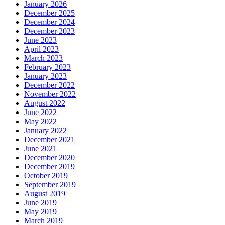
January 2026
December 2025
December 2024
December 2023
June 2023
April 2023
March 2023
February 2023
January 2023
December 2022
November 2022
August 2022
June 2022
May 2022
January 2022
December 2021
June 2021
December 2020
December 2019
October 2019
September 2019
August 2019
June 2019
May 2019
March 2019