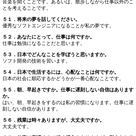
音楽を聞くことです。あるいは、散歩しながら仕事以外のこ
とを考えることです。
５１．将来の夢を話してください。
優秀なソフトエンジニアになることが私の夢です。
５２．あなたにとって、仕事は何ですか。
仕事は勉強になることだと思います。
５３．日本でどんなことを学ぼうと思いますか。
ソフト開発の技術を習います。
５４．日本で生活するには、心配なことは何ですか。
日本の社会に順応するかどうかが一番心配なことです。
５５．朝、早起きですか。仕事に遅刻しない自信はあります
か。
はい、朝、早起きをするのは私の習慣になります。仕事に遅
刻しない自信があります。
５６．残業は時々ありますが、大丈夫ですか。
大丈夫です。