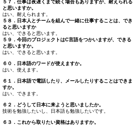
５７．仕事は夜遅くまで続く場合もありますが、耐えられる
と思いますか。
はい、耐えられます。
５８．日本人とチームを組んで一緒に仕事することは、でき
ると思いますか
はい、できると思います。
５９．今回のプロジェクトはC言語をつかいますが、できる
と思いますか。
はい、できると思います。
６０．日本語のワードが使えますか。
はい、使えます。
６１．日本語で電話したり、メールしたりすることはできま
すか。
はい、できます。
６２．どうして日本に来ようと思いましたか。
技術を勉強したいし、日本語も勉強したいです。
６３．これから取りたい資格はありますか。