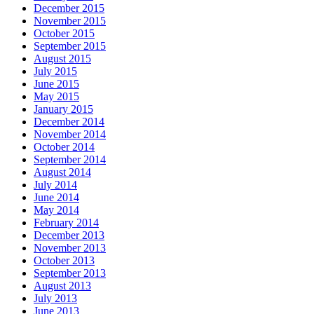
December 2015
November 2015
October 2015
September 2015
August 2015
July 2015
June 2015
May 2015
January 2015
December 2014
November 2014
October 2014
September 2014
August 2014
July 2014
June 2014
May 2014
February 2014
December 2013
November 2013
October 2013
September 2013
August 2013
July 2013
June 2013