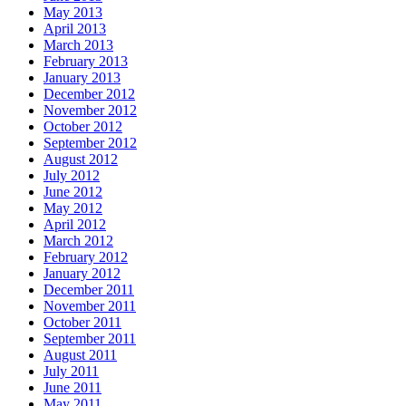
May 2013
April 2013
March 2013
February 2013
January 2013
December 2012
November 2012
October 2012
September 2012
August 2012
July 2012
June 2012
May 2012
April 2012
March 2012
February 2012
January 2012
December 2011
November 2011
October 2011
September 2011
August 2011
July 2011
June 2011
May 2011