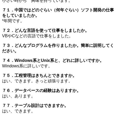
小さい時から 興味を持っています。
７１．中国ではどのぐらい（何年ぐらい）ソフト開発の仕事
をしていましたか。
*年間です。
７２．どんな言語を使って仕事をしましたか。
VBやCなどの言語で仕事をしました。
７３．どんなプログラムを作りましたか。簡単に説明してく
ださい。
７４．Windows系とUnix系と、どれに詳しいですか。
Windows系に詳しいです。
７５．工程管理はきちんとできますか。
はい、できます。きっと頑張ります。
７６．データベースの経験はありますか。
はい、あります。
７７．テーブル設計はできますか。
はい、できます。