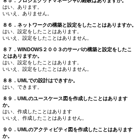
８５．プロジェクットマネージャの経験はありますか。
はい、あります。
いいえ、ありません。
８６．ネットワークの構築と設定をしたことはありますか。
はい、設定をしたことはあります。
いいえ、設定をしたことはありません。
８７．WINDOWS２００３のサーバの構築と設定をしたこ
とはありますか。
はい、設定をしたことはあります。
いいえ、設定をしたことはありません。
８８．UMLでの設計はできすか。
はい、できます。
８９．UMLのユースケース図を作成したことはあります
か。
はい、作成したことはあります
いいえ、作成したことはありません。
９０．UMLのアクティビティ図を作成したことはあります
か。