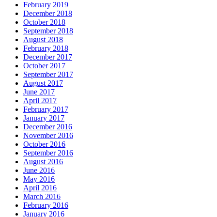
February 2019
December 2018
October 2018
September 2018
August 2018
February 2018
December 2017
October 2017
September 2017
August 2017
June 2017
April 2017
February 2017
January 2017
December 2016
November 2016
October 2016
September 2016
August 2016
June 2016
May 2016
April 2016
March 2016
February 2016
January 2016