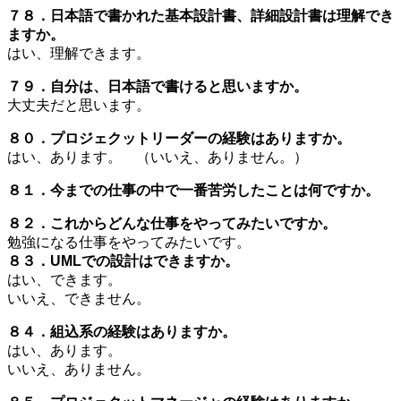
７８．日本語で書かれた基本設計書、詳細設計書は理解でき
ますか。
はい、理解できます。
７９．自分は、日本語で書けると思いますか。
大丈夫だと思います。
８０．プロジェクットリーダーの経験はありますか。
はい、あります。 （いいえ、ありません。）
８１．今までの仕事の中で一番苦労したことは何ですか。
８２．これからどんな仕事をやってみたいですか。
勉強になる仕事をやってみたいです。
８３．UMLでの設計はできますか。
はい、できます。
いいえ、できません。
８４．組込系の経験はありますか。
はい、あります。
いいえ、ありません。