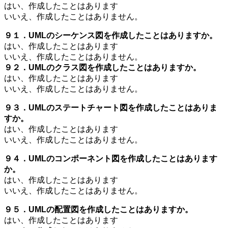
はい、作成したことはあります
いいえ、作成したことはありません。
９１．UMLのシーケンス図を作成したことはありますか。
はい、作成したことはあります
いいえ、作成したことはありません。
９２．UMLのクラス図を作成したことはありますか。
はい、作成したことはあります
いいえ、作成したことはありません。
９３．UMLのステートチャート図を作成したことはありま
すか。
はい、作成したことはあります
いいえ、作成したことはありません。
９４．UMLのコンポーネント図を作成したことはあります
か。
はい、作成したことはあります
いいえ、作成したことはありません。
９５．UMLの配置図を作成したことはありますか。
はい、作成したことはあります