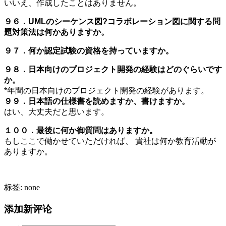
いいえ、作成したことはありません。
９６．UMLのシーケンス図?コラボレーション図に関する問
題対策法は何かありますか。
９７．何か認定試験の資格を持っていますか。
９８．日本向けのプロジェクト開発の経験はどのぐらいです
か。
*年間の日本向けのプロジェクト開発の経験があります。
９９．日本語の仕様書を読めますか、書けますか。
はい、大丈夫だと思います。
１００．最後に何か御質問はありますか。
もしここで働かせていただければ、 貴社は何か教育活動が
ありますか。
标签: none
添加新评论