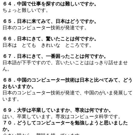
６４．中国で仕事を探すのは難しいですか。
ちょっと難しいです。
６５．日本に来てみて、日本はどうですか。
日本のコンピューター技術が発達です。
６６．日本にきて、驚いたことは何ですか。
日本は とても きれいな ところです。
６７．日本にきて、一番困ったことは何ですか。
日本語が下手ですので、言いたいことははっきり話せませ
ん。
６８．中国のコンピューター技術は日本と比べてみて、どう
おもいますか。
日本のコンピューター技術が発達で、中国のがいま発展して
います。
６９．大学は卒業していますか、専攻は何ですか。
はい、卒業しています。専攻はコンピュータ科学です。
７０．どうしてコンピューターを勉強しようと思いました
か。