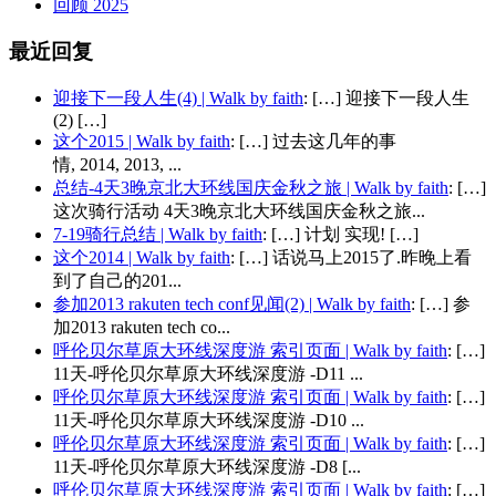
回顾 2025
最近回复
迎接下一段人生(4) | Walk by faith
: […] 迎接下一段人生
(2) […]
这个2015 | Walk by faith
: […] 过去这几年的事
情, 2014, 2013, ...
总结-4天3晚京北大环线国庆金秋之旅 | Walk by faith
: […]
这次骑行活动 4天3晚京北大环线国庆金秋之旅...
7-19骑行总结 | Walk by faith
: […] 计划 实现! […]
这个2014 | Walk by faith
: […] 话说马上2015了.昨晚上看
到了自己的201...
参加2013 rakuten tech conf见闻(2) | Walk by faith
: […] 参
加2013 rakuten tech co...
呼伦贝尔草原大环线深度游 索引页面 | Walk by faith
: […]
11天-呼伦贝尔草原大环线深度游 -D11 ...
呼伦贝尔草原大环线深度游 索引页面 | Walk by faith
: […]
11天-呼伦贝尔草原大环线深度游 -D10 ...
呼伦贝尔草原大环线深度游 索引页面 | Walk by faith
: […]
11天-呼伦贝尔草原大环线深度游 -D8 [...
呼伦贝尔草原大环线深度游 索引页面 | Walk by faith
: […]