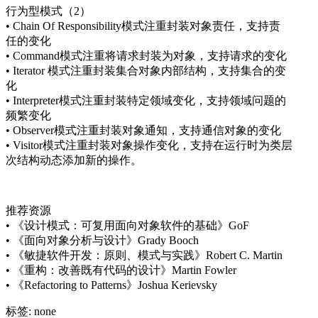
行为型模式（2）
• Chain Of Responsibility模式注重封装对象责任，支持责
任的变化
• Command模式注重将请求封装为对象，支持请求的变化
• Iterator 模式注重封装集合对象内部结构，支持集合的变
化
• Interpreter模式注重封装特定领域变化，支持领域问题的
频繁变化
• Observer模式注重封装对象通知，支持通信对象的变化
• Visitor模式注重封装对象操作变化，支持在运行时为类层
次结构动态添加新的操作。
推荐资源
• 《设计模式：可复用面向对象软件的基础》GoF
• 《面向对象分析与设计》Grady Booch
• 《敏捷软件开发：原则、模式与实践》Robert C. Martin
• 《重构：改善既有代码的设计》Martin Fowler
• 《Refactoring to Patterns》Joshua Kerievsky
标签: none