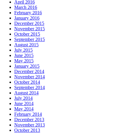
April 2016
March 2016
February 2016
January 2016
December 2015
November 2015
October 2015
September 2015
August 2015
July 2015
June 2015
May 2015
January 2015
December 2014
November 2014
October 2014
September 2014
August 2014
July 2014
June 2014
May 2014
February 2014
December 2013
November 2013
October 2013