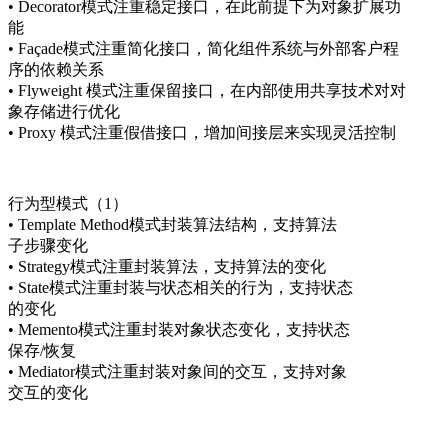
• Decorator模式注重稳定接口，在此前提下为对象扩展功
能
• Façade模式注重简化接口，简化组件系统与外部客户程
序的依赖关系
• Flyweight 模式注重保留接口，在内部使用共享技术对对
象存储进行优化
• Proxy 模式注重假借接口，增加间接层来实现灵活控制
行为型模式（1）
• Template Method模式封装算法结构，支持算法
子步骤变化
• Strategy模式注重封装算法，支持算法的变化
• State模式注重封装与状态相关的行为，支持状态
的变化
• Memento模式注重封装对象状态变化，支持状态
保存/恢复
• Mediator模式注重封装对象间的交互，支持对象
交互的变化