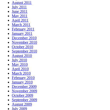
August 2011
July 2011
June 2011
May 2011
April 2011
March 2011
February 2011
January 2011
December 2010
November 2010
October 2010
September 2010
August 2010
July 2010
May 2010
April 2010
March 2010
February 2010
January 2010
December 2009
November 2009
October 2009
September 2009
August 2009
July 2009