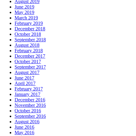
August 2019
June 2019
May 2019
March 2019
February 2019
December 2018
October 2018
September 2018
August 2018
February 2018
December 2017
October 2017
September 2017
August 2017
June 2017
April 2017
February 2017
January 2017
December 2016
November 2016
October 2016
September 2016
August 2016
June 2016
May 2016