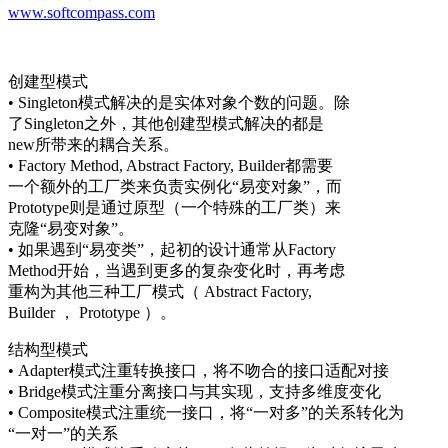
www.softcompass.com
创建型模式
• Singleton模式解决的是实体对象个数的问题。除
了Singleton之外，其他创建型模式解决的都是
new所带来的耦合关系。
• Factory Method, Abstract Factory, Builder都需要
一个额外的工厂类来负责实例化“易变对象”，而
Prototype则是通过原型（一个特殊的工厂类）来
克隆“易变对象”。
• 如果遇到“易变类”，起初的设计通常从Factory
Method开始，当遇到更多的复杂变化时，再考虑
重构为其他三种工厂模式（ Abstract Factory,
Builder ， Prototype ）。
结构型模式
• Adapter模式注重转换接口，将不吻合的接口适配对接
• Bridge模式注重分离接口与其实现，支持多维度变化
• Composite模式注重统一接口，将“一对多”的关系转化为
“一对一”的关系