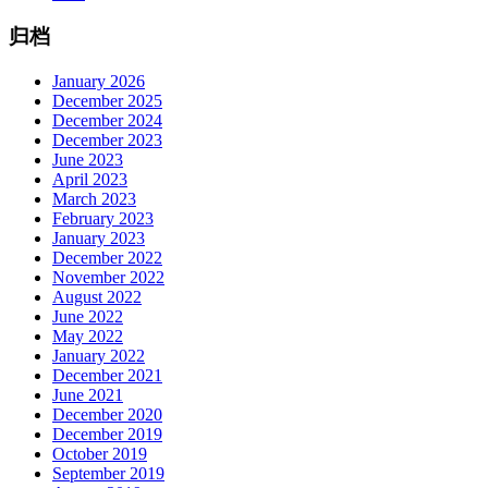
归档
January 2026
December 2025
December 2024
December 2023
June 2023
April 2023
March 2023
February 2023
January 2023
December 2022
November 2022
August 2022
June 2022
May 2022
January 2022
December 2021
June 2021
December 2020
December 2019
October 2019
September 2019