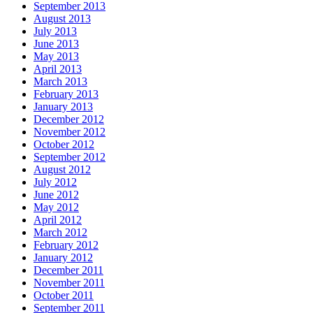
September 2013
August 2013
July 2013
June 2013
May 2013
April 2013
March 2013
February 2013
January 2013
December 2012
November 2012
October 2012
September 2012
August 2012
July 2012
June 2012
May 2012
April 2012
March 2012
February 2012
January 2012
December 2011
November 2011
October 2011
September 2011