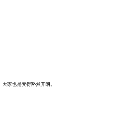
，大家也是变得豁然开朗。