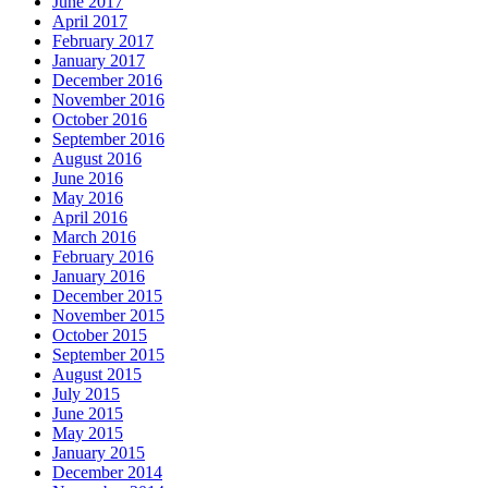
June 2017
April 2017
February 2017
January 2017
December 2016
November 2016
October 2016
September 2016
August 2016
June 2016
May 2016
April 2016
March 2016
February 2016
January 2016
December 2015
November 2015
October 2015
September 2015
August 2015
July 2015
June 2015
May 2015
January 2015
December 2014