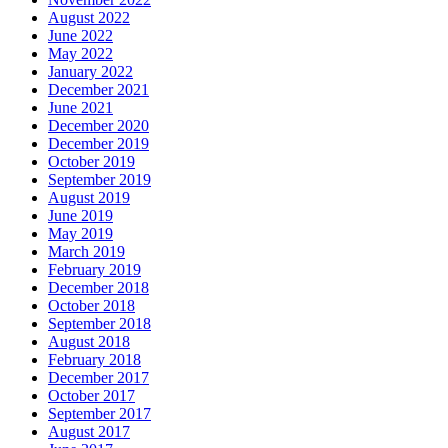
August 2022
June 2022
May 2022
January 2022
December 2021
June 2021
December 2020
December 2019
October 2019
September 2019
August 2019
June 2019
May 2019
March 2019
February 2019
December 2018
October 2018
September 2018
August 2018
February 2018
December 2017
October 2017
September 2017
August 2017