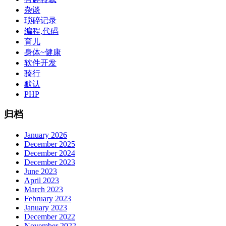
杂谈
琐碎记录
编程,代码
育儿
身体~健康
软件开发
骑行
默认
PHP
归档
January 2026
December 2025
December 2024
December 2023
June 2023
April 2023
March 2023
February 2023
January 2023
December 2022
November 2022