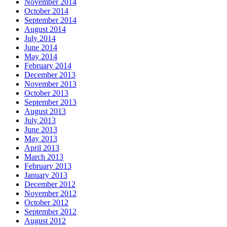
November 2014
October 2014
September 2014
August 2014
July 2014
June 2014
May 2014
February 2014
December 2013
November 2013
October 2013
September 2013
August 2013
July 2013
June 2013
May 2013
April 2013
March 2013
February 2013
January 2013
December 2012
November 2012
October 2012
September 2012
August 2012