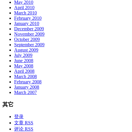
May 2010
April 2010
March 2010
February 2010
January 2010
December 2009
November 2009
October 2009
September 2009
August 2009
July 2009
June 2008
May 2008
April 2008
March 2008
February 2008
January 2008
March 2007
其它
登录
文章 RSS
评论 RSS