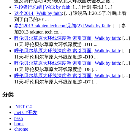
这次骑行活动 4天3晚京北大环线国庆金秋之旅...
7-19骑行总结 | Walk by faith
: […] 计划 实现! […]
这个2014 | Walk by faith
: […] 话说马上2015了.昨晚上看
到了自己的201...
参加2013 rakuten tech conf见闻(2) | Walk by faith
: […] 参
加2013 rakuten tech co...
呼伦贝尔草原大环线深度游 索引页面 | Walk by faith
: […]
11天-呼伦贝尔草原大环线深度游 -D11 ...
呼伦贝尔草原大环线深度游 索引页面 | Walk by faith
: […]
11天-呼伦贝尔草原大环线深度游 -D10 ...
呼伦贝尔草原大环线深度游 索引页面 | Walk by faith
: […]
11天-呼伦贝尔草原大环线深度游 -D8 [...
呼伦贝尔草原大环线深度游 索引页面 | Walk by faith
: […]
11天-呼伦贝尔草原大环线深度游 -D7 [...
分类
.NET C#
.net C#开发
bash
book
chrome