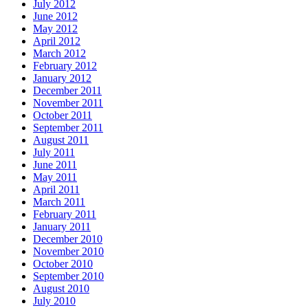
July 2012
June 2012
May 2012
April 2012
March 2012
February 2012
January 2012
December 2011
November 2011
October 2011
September 2011
August 2011
July 2011
June 2011
May 2011
April 2011
March 2011
February 2011
January 2011
December 2010
November 2010
October 2010
September 2010
August 2010
July 2010