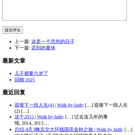
提交评论
上一篇:
这是一个悲伤的日子
下一篇:
迟到的夏休
最新文章
儿子都要六岁了
回顾 2025
最近回复
迎接下一段人生(4) | Walk by faith
: […] 迎接下一段人生
(2) […]
这个2015 | Walk by faith
: […] 过去这几年的事
情, 2014, 2013, ...
总结-4天3晚京北大环线国庆金秋之旅 | Walk by faith
: […]