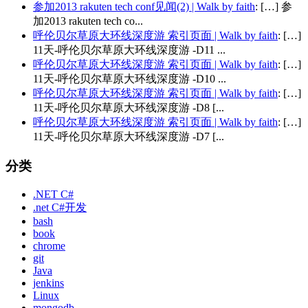
参加2013 rakuten tech conf见闻(2) | Walk by faith
: […] 参
加2013 rakuten tech co...
呼伦贝尔草原大环线深度游 索引页面 | Walk by faith
: […]
11天-呼伦贝尔草原大环线深度游 -D11 ...
呼伦贝尔草原大环线深度游 索引页面 | Walk by faith
: […]
11天-呼伦贝尔草原大环线深度游 -D10 ...
呼伦贝尔草原大环线深度游 索引页面 | Walk by faith
: […]
11天-呼伦贝尔草原大环线深度游 -D8 [...
呼伦贝尔草原大环线深度游 索引页面 | Walk by faith
: […]
11天-呼伦贝尔草原大环线深度游 -D7 [...
分类
.NET C#
.net C#开发
bash
book
chrome
git
Java
jenkins
Linux
mongodb