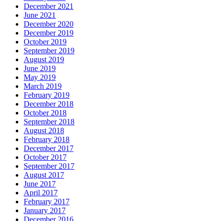
December 2021
June 2021
December 2020
December 2019
October 2019
September 2019
August 2019
June 2019
May 2019
March 2019
February 2019
December 2018
October 2018
September 2018
August 2018
February 2018
December 2017
October 2017
September 2017
August 2017
June 2017
April 2017
February 2017
January 2017
December 2016