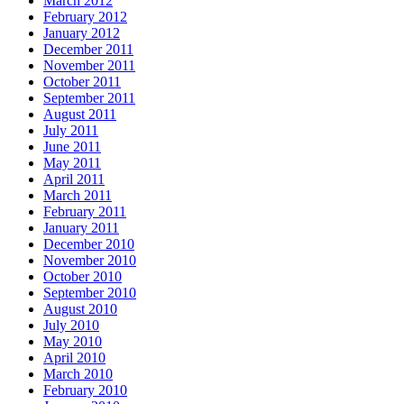
March 2012
February 2012
January 2012
December 2011
November 2011
October 2011
September 2011
August 2011
July 2011
June 2011
May 2011
April 2011
March 2011
February 2011
January 2011
December 2010
November 2010
October 2010
September 2010
August 2010
July 2010
May 2010
April 2010
March 2010
February 2010