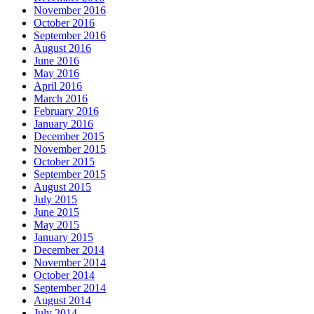
November 2016
October 2016
September 2016
August 2016
June 2016
May 2016
April 2016
March 2016
February 2016
January 2016
December 2015
November 2015
October 2015
September 2015
August 2015
July 2015
June 2015
May 2015
January 2015
December 2014
November 2014
October 2014
September 2014
August 2014
July 2014