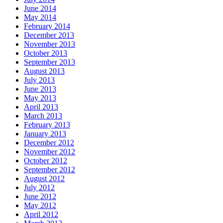
June 2014
May 2014
February 2014
December 2013
November 2013
October 2013
September 2013
August 2013
July 2013
June 2013
May 2013
April 2013
March 2013
February 2013
January 2013
December 2012
November 2012
October 2012
September 2012
August 2012
July 2012
June 2012
May 2012
April 2012