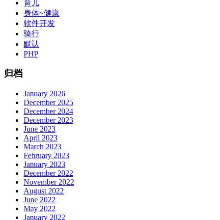
育儿
身体~健康
软件开发
骑行
默认
PHP
归档
January 2026
December 2025
December 2024
December 2023
June 2023
April 2023
March 2023
February 2023
January 2023
December 2022
November 2022
August 2022
June 2022
May 2022
January 2022