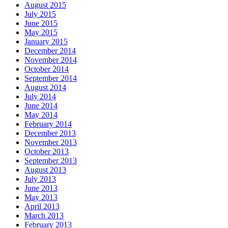
August 2015
July 2015
June 2015
May 2015
January 2015
December 2014
November 2014
October 2014
September 2014
August 2014
July 2014
June 2014
May 2014
February 2014
December 2013
November 2013
October 2013
September 2013
August 2013
July 2013
June 2013
May 2013
April 2013
March 2013
February 2013