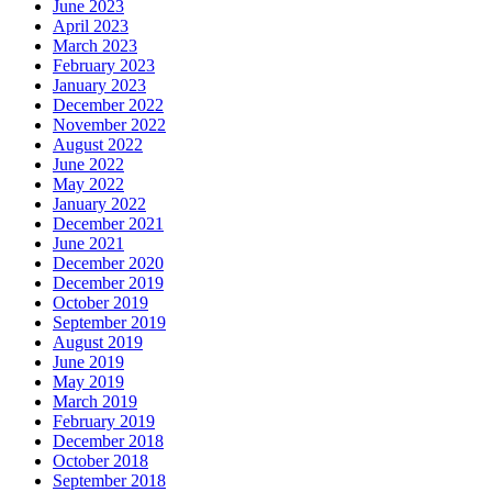
June 2023
April 2023
March 2023
February 2023
January 2023
December 2022
November 2022
August 2022
June 2022
May 2022
January 2022
December 2021
June 2021
December 2020
December 2019
October 2019
September 2019
August 2019
June 2019
May 2019
March 2019
February 2019
December 2018
October 2018
September 2018