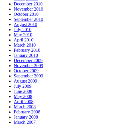
December 2010
November 2010
October 2010
September 2010
August 2010
July 2010
May 2010
April 2010
March 2010
February 2010
January 2010
December 2009
November 2009
October 2009
September 2009
August 2009
July 2009
June 2008
May 2008
April 2008
March 2008
February 2008
January 2008
March 2007