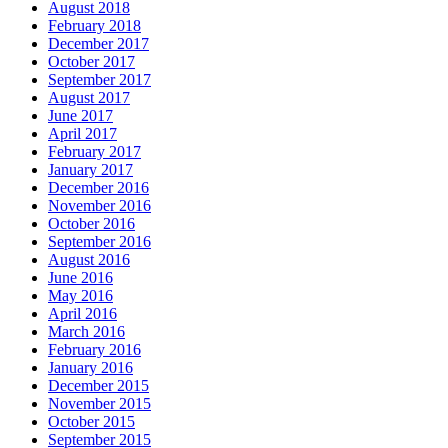
August 2018
February 2018
December 2017
October 2017
September 2017
August 2017
June 2017
April 2017
February 2017
January 2017
December 2016
November 2016
October 2016
September 2016
August 2016
June 2016
May 2016
April 2016
March 2016
February 2016
January 2016
December 2015
November 2015
October 2015
September 2015