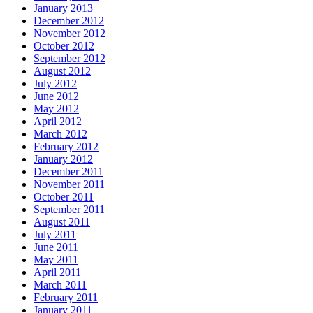
January 2013
December 2012
November 2012
October 2012
September 2012
August 2012
July 2012
June 2012
May 2012
April 2012
March 2012
February 2012
January 2012
December 2011
November 2011
October 2011
September 2011
August 2011
July 2011
June 2011
May 2011
April 2011
March 2011
February 2011
January 2011