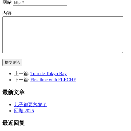
网站
内容
提交评论
上一篇:
Tour de Tokyo Bay
下一篇:
First time with FLECHE
最新文章
儿子都要六岁了
回顾 2025
最近回复