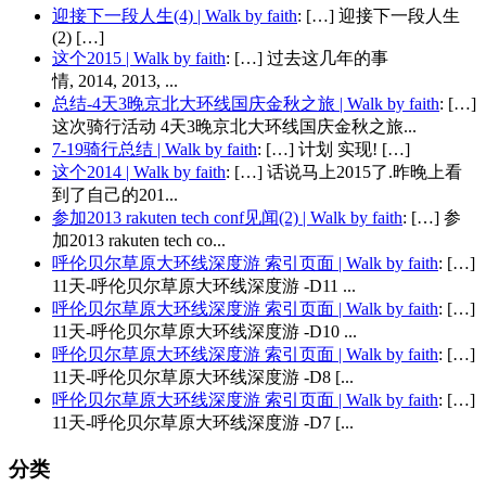
迎接下一段人生(4) | Walk by faith
: […] 迎接下一段人生
(2) […]
这个2015 | Walk by faith
: […] 过去这几年的事
情, 2014, 2013, ...
总结-4天3晚京北大环线国庆金秋之旅 | Walk by faith
: […]
这次骑行活动 4天3晚京北大环线国庆金秋之旅...
7-19骑行总结 | Walk by faith
: […] 计划 实现! […]
这个2014 | Walk by faith
: […] 话说马上2015了.昨晚上看
到了自己的201...
参加2013 rakuten tech conf见闻(2) | Walk by faith
: […] 参
加2013 rakuten tech co...
呼伦贝尔草原大环线深度游 索引页面 | Walk by faith
: […]
11天-呼伦贝尔草原大环线深度游 -D11 ...
呼伦贝尔草原大环线深度游 索引页面 | Walk by faith
: […]
11天-呼伦贝尔草原大环线深度游 -D10 ...
呼伦贝尔草原大环线深度游 索引页面 | Walk by faith
: […]
11天-呼伦贝尔草原大环线深度游 -D8 [...
呼伦贝尔草原大环线深度游 索引页面 | Walk by faith
: […]
11天-呼伦贝尔草原大环线深度游 -D7 [...
分类