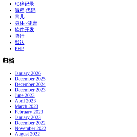
琐碎记录
编程,代码
育儿
身体~健康
软件开发
骑行
默认
PHP
归档
January 2026
December 2025
December 2024
December 2023
June 2023
April 2023
March 2023
February 2023
January 2023
December 2022
November 2022
August 2022