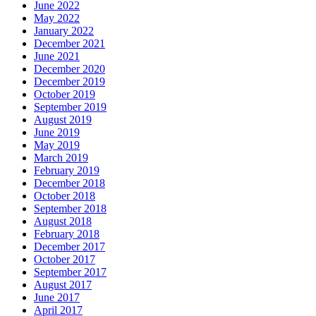
June 2022
May 2022
January 2022
December 2021
June 2021
December 2020
December 2019
October 2019
September 2019
August 2019
June 2019
May 2019
March 2019
February 2019
December 2018
October 2018
September 2018
August 2018
February 2018
December 2017
October 2017
September 2017
August 2017
June 2017
April 2017