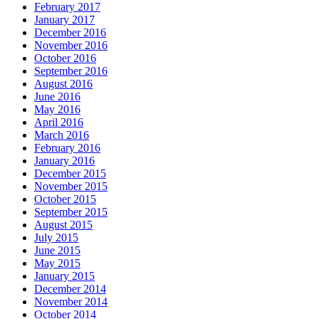
February 2017
January 2017
December 2016
November 2016
October 2016
September 2016
August 2016
June 2016
May 2016
April 2016
March 2016
February 2016
January 2016
December 2015
November 2015
October 2015
September 2015
August 2015
July 2015
June 2015
May 2015
January 2015
December 2014
November 2014
October 2014