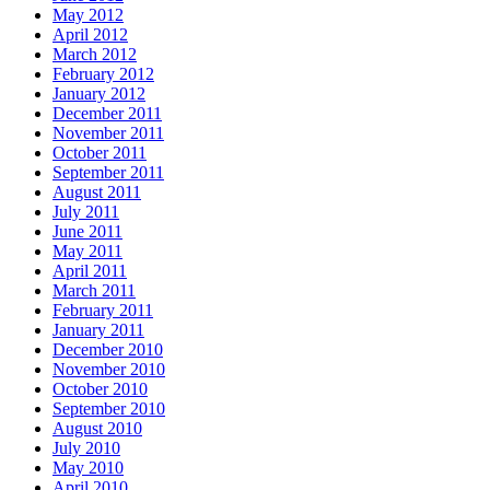
May 2012
April 2012
March 2012
February 2012
January 2012
December 2011
November 2011
October 2011
September 2011
August 2011
July 2011
June 2011
May 2011
April 2011
March 2011
February 2011
January 2011
December 2010
November 2010
October 2010
September 2010
August 2010
July 2010
May 2010
April 2010