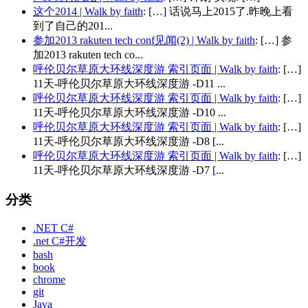
这个2014 | Walk by faith
: […] 话说马上2015了.昨晚上看
到了自己的201...
参加2013 rakuten tech conf见闻(2) | Walk by faith
: […] 参
加2013 rakuten tech co...
呼伦贝尔草原大环线深度游 索引页面 | Walk by faith
: […]
11天-呼伦贝尔草原大环线深度游 -D11 ...
呼伦贝尔草原大环线深度游 索引页面 | Walk by faith
: […]
11天-呼伦贝尔草原大环线深度游 -D10 ...
呼伦贝尔草原大环线深度游 索引页面 | Walk by faith
: […]
11天-呼伦贝尔草原大环线深度游 -D8 [...
呼伦贝尔草原大环线深度游 索引页面 | Walk by faith
: […]
11天-呼伦贝尔草原大环线深度游 -D7 [...
分类
.NET C#
.net C#开发
bash
book
chrome
git
Java