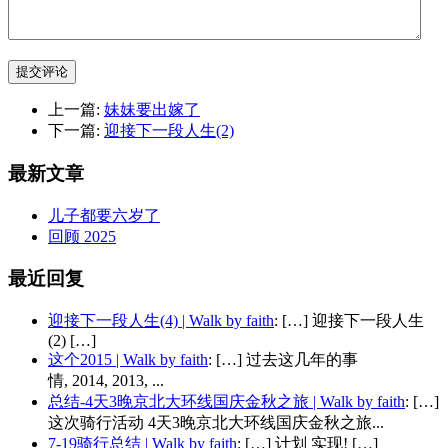
提交评论
上一篇:
妹妹要出嫁了
下一篇:
迎接下一段人生(2)
最新文章
儿子都要六岁了
回顾 2025
最近回复
迎接下一段人生(4) | Walk by faith
: […] 迎接下一段人生
(2) […]
这个2015 | Walk by faith
: […] 过去这几年的事
情, 2014, 2013, ...
总结-4天3晚京北大环线国庆金秋之旅 | Walk by faith
: […]
这次骑行活动 4天3晚京北大环线国庆金秋之旅...
7-19骑行总结 | Walk by faith
: […] 计划 实现! […]