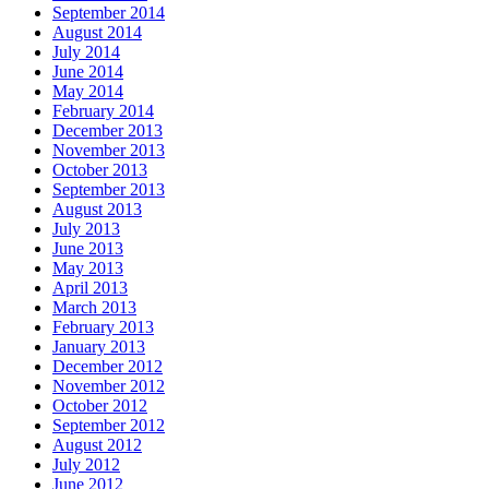
September 2014
August 2014
July 2014
June 2014
May 2014
February 2014
December 2013
November 2013
October 2013
September 2013
August 2013
July 2013
June 2013
May 2013
April 2013
March 2013
February 2013
January 2013
December 2012
November 2012
October 2012
September 2012
August 2012
July 2012
June 2012