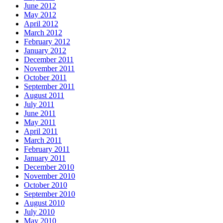
June 2012
May 2012
April 2012
March 2012
February 2012
January 2012
December 2011
November 2011
October 2011
September 2011
August 2011
July 2011
June 2011
May 2011
April 2011
March 2011
February 2011
January 2011
December 2010
November 2010
October 2010
September 2010
August 2010
July 2010
May 2010