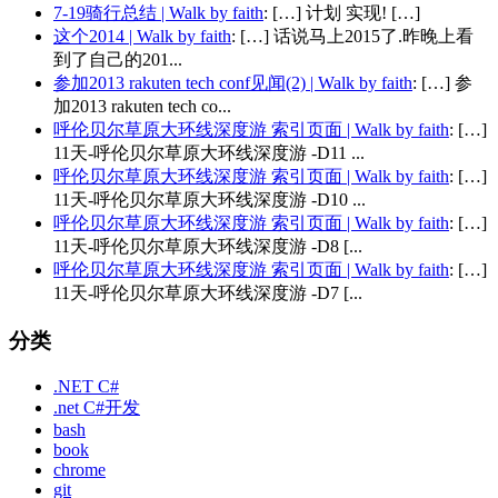
7-19骑行总结 | Walk by faith
: […] 计划 实现! […]
这个2014 | Walk by faith
: […] 话说马上2015了.昨晚上看
到了自己的201...
参加2013 rakuten tech conf见闻(2) | Walk by faith
: […] 参
加2013 rakuten tech co...
呼伦贝尔草原大环线深度游 索引页面 | Walk by faith
: […]
11天-呼伦贝尔草原大环线深度游 -D11 ...
呼伦贝尔草原大环线深度游 索引页面 | Walk by faith
: […]
11天-呼伦贝尔草原大环线深度游 -D10 ...
呼伦贝尔草原大环线深度游 索引页面 | Walk by faith
: […]
11天-呼伦贝尔草原大环线深度游 -D8 [...
呼伦贝尔草原大环线深度游 索引页面 | Walk by faith
: […]
11天-呼伦贝尔草原大环线深度游 -D7 [...
分类
.NET C#
.net C#开发
bash
book
chrome
git