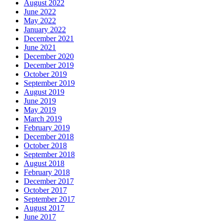
August 2022
June 2022
May 2022
January 2022
December 2021
June 2021
December 2020
December 2019
October 2019
September 2019
August 2019
June 2019
May 2019
March 2019
February 2019
December 2018
October 2018
September 2018
August 2018
February 2018
December 2017
October 2017
September 2017
August 2017
June 2017