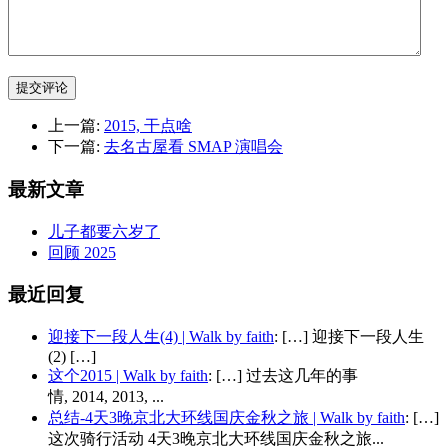
提交评论
上一篇:
2015, 干点啥
下一篇:
去名古屋看 SMAP 演唱会
最新文章
儿子都要六岁了
回顾 2025
最近回复
迎接下一段人生(4) | Walk by faith
: […] 迎接下一段人生
(2) […]
这个2015 | Walk by faith
: […] 过去这几年的事
情, 2014, 2013, ...
总结-4天3晚京北大环线国庆金秋之旅 | Walk by faith
: […]
这次骑行活动 4天3晚京北大环线国庆金秋之旅...