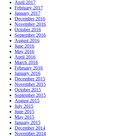
April 2017
February 2017
January 2017
December 2016
November 2016
October 2016
September 2016
August 2016
June 2016
May 2016
April 2016
March 2016
February 2016
January 2016
December 2015
November 2015
October 2015
September 2015
August 2015
July 2015
June 2015
May 2015
January 2015
December 2014
November 2014