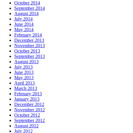
October 2014
September 2014
August 2014
July 2014
June 2014
May 2014
February 2014
December 2013
November 2013
October 2013
September 2013
August 2013
July 2013
June 2013
May 2013
April 2013
March 2013
February 2013
January 2013
December 2012
November 2012
October 2012
September 2012
August 2012
July 2012