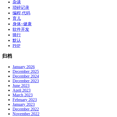
杂谈
琐碎记录
编程,代码
育儿
身体~健康
软件开发
骑行
默认
PHP
归档
January 2026
December 2025
December 2024
December 2023
June 2023
April 2023
March 2023
February 2023
January 2023
December 2022
November 2022