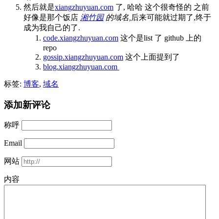
然后就是
xiangzhuyuan.com
了, 哈哈 这个很奇怪的 之前
好像是那个饭店
湘竹园
的域名,
后来可能就过期了,终于
成为我自己的了.
code.xiangzhuyuan.com
这个是list 了 github 上的
repo
gossip.xiangzhuyuan.com
这个上面提到了
blog.xiangzhuyuan.com
标签:
博客
,
域名
添加新评论
称呼
Email
网站
内容