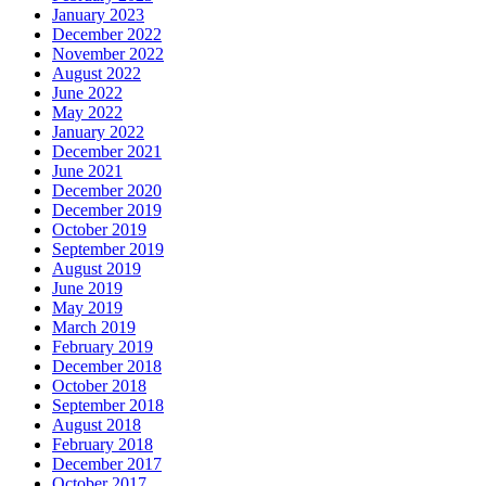
January 2023
December 2022
November 2022
August 2022
June 2022
May 2022
January 2022
December 2021
June 2021
December 2020
December 2019
October 2019
September 2019
August 2019
June 2019
May 2019
March 2019
February 2019
December 2018
October 2018
September 2018
August 2018
February 2018
December 2017
October 2017