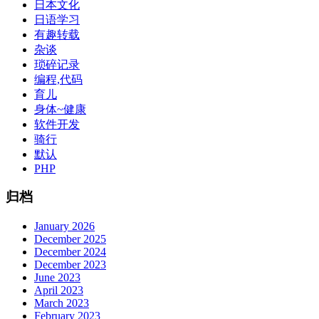
日本文化
日语学习
有趣转载
杂谈
琐碎记录
编程,代码
育儿
身体~健康
软件开发
骑行
默认
PHP
归档
January 2026
December 2025
December 2024
December 2023
June 2023
April 2023
March 2023
February 2023