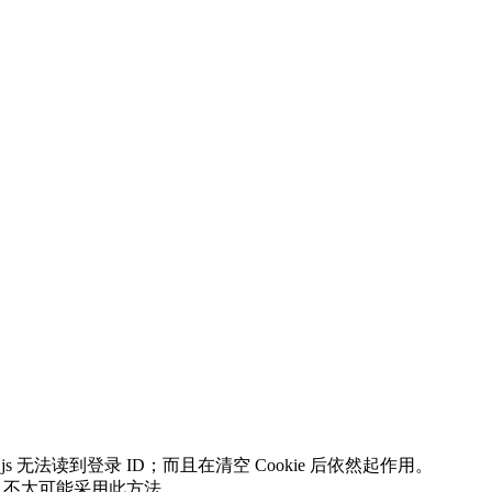
 无法读到登录 ID；而且在清空 Cookie 后依然起作用。
QQ 不太可能采用此方法。