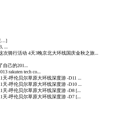
[…]
 ...
…] 这次骑行活动 4天3晚京北大环线国庆金秋之旅...
自己的201...
3 rakuten tech co...
] 11天-呼伦贝尔草原大环线深度游 -D11 ...
] 11天-呼伦贝尔草原大环线深度游 -D10 ...
] 11天-呼伦贝尔草原大环线深度游 -D8 [...
] 11天-呼伦贝尔草原大环线深度游 -D7 [...