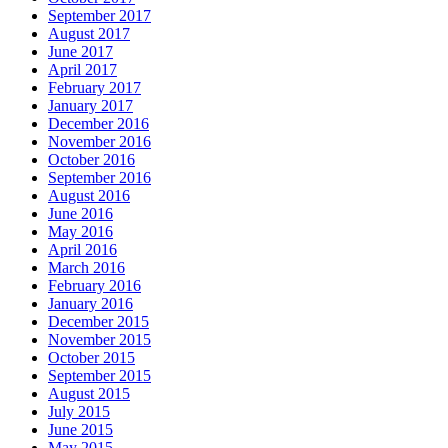
September 2017
August 2017
June 2017
April 2017
February 2017
January 2017
December 2016
November 2016
October 2016
September 2016
August 2016
June 2016
May 2016
April 2016
March 2016
February 2016
January 2016
December 2015
November 2015
October 2015
September 2015
August 2015
July 2015
June 2015
May 2015