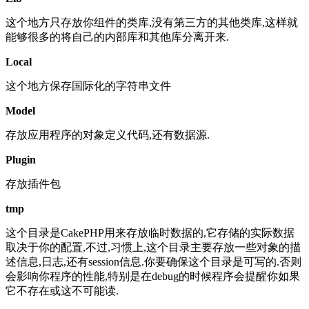
这个地方只存放你组件的类库,没有第三方的其他类库,这样就
能够很多的将自己的内部库和其他库分离开来.
Local
这个地方保存国际化的字符串文件
Model
存放应用程序的对象定义代码,还有数据源.
Plugin
存放插件包
tmp
这个目录是CakePHP用来存放临时数据的,它存储的实际数据
取决于你的配置,不过,习惯上,这个目录主要存放一些对象的描
述信息,日志,还有session信息.你要确保这个目录是可写的.否则
会影响你程序的性能,特别是在debug的时候程序会提醒你如果
它不存在或这不可能读.