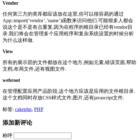
Vendor
任何第三方的类库都应该放在这里,你可以很容易的通过
App::import(‘vendor’,’name’)函数来访问他们.可能很多人都会
说这个是不是有点重复,因为在程序的根目录已经有vendor目
录.我们将会在管理多个应用程序和复杂系统设置的时候分析
为什么这样做.
View
所有的展示层的文件都放在这个地方,例如元素,错误页面,帮助
文档,布局文件,还有视图文件.
webroot
在管理配置应用产品阶段,这个地方应该是应用的文件根目录.
这个文档同时存放CSS样式文件,图片,还有javascript文件.
标签:
cakephp
,
PHP
添加新评论
称呼