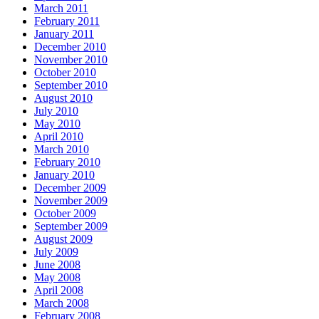
March 2011
February 2011
January 2011
December 2010
November 2010
October 2010
September 2010
August 2010
July 2010
May 2010
April 2010
March 2010
February 2010
January 2010
December 2009
November 2009
October 2009
September 2009
August 2009
July 2009
June 2008
May 2008
April 2008
March 2008
February 2008