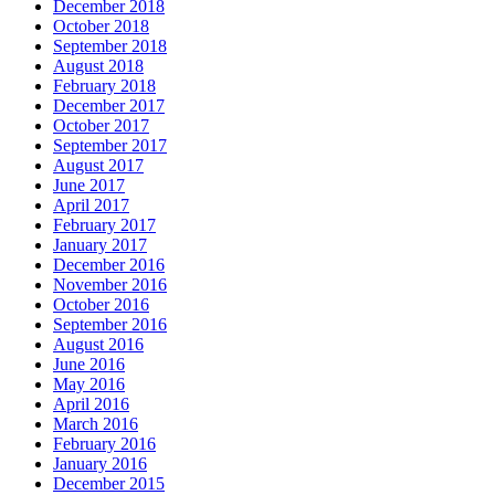
December 2018
October 2018
September 2018
August 2018
February 2018
December 2017
October 2017
September 2017
August 2017
June 2017
April 2017
February 2017
January 2017
December 2016
November 2016
October 2016
September 2016
August 2016
June 2016
May 2016
April 2016
March 2016
February 2016
January 2016
December 2015