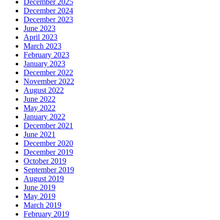
December 2025
December 2024
December 2023
June 2023
April 2023
March 2023
February 2023
January 2023
December 2022
November 2022
August 2022
June 2022
May 2022
January 2022
December 2021
June 2021
December 2020
December 2019
October 2019
September 2019
August 2019
June 2019
May 2019
March 2019
February 2019