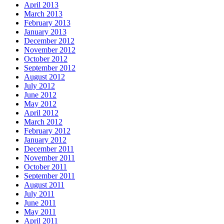
April 2013
March 2013
February 2013
January 2013
December 2012
November 2012
October 2012
September 2012
August 2012
July 2012
June 2012
May 2012
April 2012
March 2012
February 2012
January 2012
December 2011
November 2011
October 2011
September 2011
August 2011
July 2011
June 2011
May 2011
April 2011