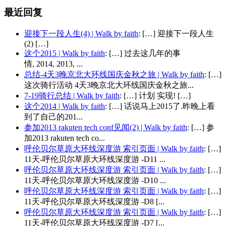
最近回复
迎接下一段人生(4) | Walk by faith
: […] 迎接下一段人生
(2) […]
这个2015 | Walk by faith
: […] 过去这几年的事
情, 2014, 2013, ...
总结-4天3晚京北大环线国庆金秋之旅 | Walk by faith
: […]
这次骑行活动 4天3晚京北大环线国庆金秋之旅...
7-19骑行总结 | Walk by faith
: […] 计划 实现! […]
这个2014 | Walk by faith
: […] 话说马上2015了.昨晚上看
到了自己的201...
参加2013 rakuten tech conf见闻(2) | Walk by faith
: […] 参
加2013 rakuten tech co...
呼伦贝尔草原大环线深度游 索引页面 | Walk by faith
: […]
11天-呼伦贝尔草原大环线深度游 -D11 ...
呼伦贝尔草原大环线深度游 索引页面 | Walk by faith
: […]
11天-呼伦贝尔草原大环线深度游 -D10 ...
呼伦贝尔草原大环线深度游 索引页面 | Walk by faith
: […]
11天-呼伦贝尔草原大环线深度游 -D8 [...
呼伦贝尔草原大环线深度游 索引页面 | Walk by faith
: […]
11天-呼伦贝尔草原大环线深度游 -D7 [...