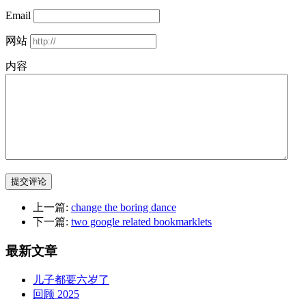
Email
网站
内容
提交评论
上一篇:
change the boring dance
下一篇:
two google related bookmarklets
最新文章
儿子都要六岁了
回顾 2025