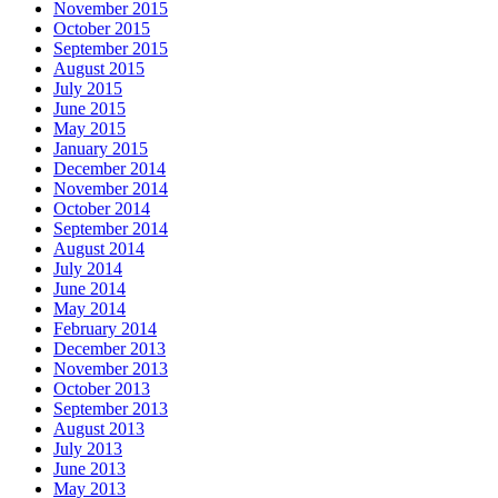
November 2015
October 2015
September 2015
August 2015
July 2015
June 2015
May 2015
January 2015
December 2014
November 2014
October 2014
September 2014
August 2014
July 2014
June 2014
May 2014
February 2014
December 2013
November 2013
October 2013
September 2013
August 2013
July 2013
June 2013
May 2013