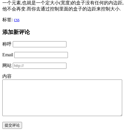
一个元素,也就是一个定大小(宽度)的盒子没有任何的内边距,
他不会再变.而你去通过控制里面的盒子的边距来控制大小.
标签:
css
添加新评论
称呼
Email
网站
内容
提交评论