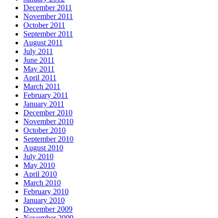
December 2011
November 2011
October 2011
September 2011
August 2011
July 2011
June 2011
May 2011
April 2011
March 2011
February 2011
January 2011
December 2010
November 2010
October 2010
September 2010
August 2010
July 2010
May 2010
April 2010
March 2010
February 2010
January 2010
December 2009
November 2009