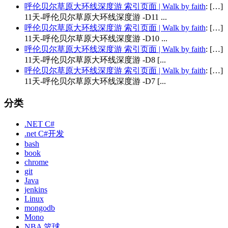
呼伦贝尔草原大环线深度游 索引页面 | Walk by faith
: […]
11天-呼伦贝尔草原大环线深度游 -D11 ...
呼伦贝尔草原大环线深度游 索引页面 | Walk by faith
: […]
11天-呼伦贝尔草原大环线深度游 -D10 ...
呼伦贝尔草原大环线深度游 索引页面 | Walk by faith
: […]
11天-呼伦贝尔草原大环线深度游 -D8 [...
呼伦贝尔草原大环线深度游 索引页面 | Walk by faith
: […]
11天-呼伦贝尔草原大环线深度游 -D7 [...
分类
.NET C#
.net C#开发
bash
book
chrome
git
Java
jenkins
Linux
mongodb
Mono
NBA 篮球