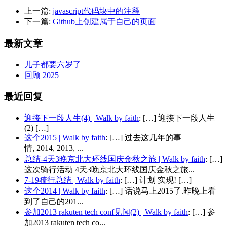
上一篇:
javascript代码块中的注释
下一篇:
Github上创建属于自己的页面
最新文章
儿子都要六岁了
回顾 2025
最近回复
迎接下一段人生(4) | Walk by faith
: […] 迎接下一段人生
(2) […]
这个2015 | Walk by faith
: […] 过去这几年的事
情, 2014, 2013, ...
总结-4天3晚京北大环线国庆金秋之旅 | Walk by faith
: […]
这次骑行活动 4天3晚京北大环线国庆金秋之旅...
7-19骑行总结 | Walk by faith
: […] 计划 实现! […]
这个2014 | Walk by faith
: […] 话说马上2015了.昨晚上看
到了自己的201...
参加2013 rakuten tech conf见闻(2) | Walk by faith
: […] 参
加2013 rakuten tech co...