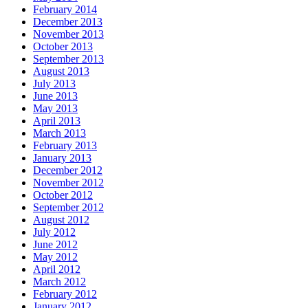
February 2014
December 2013
November 2013
October 2013
September 2013
August 2013
July 2013
June 2013
May 2013
April 2013
March 2013
February 2013
January 2013
December 2012
November 2012
October 2012
September 2012
August 2012
July 2012
June 2012
May 2012
April 2012
March 2012
February 2012
January 2012