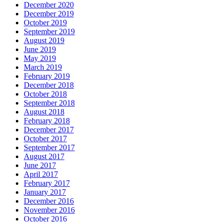
December 2020
December 2019
October 2019
September 2019
August 2019
June 2019
May 2019
March 2019
February 2019
December 2018
October 2018
September 2018
August 2018
February 2018
December 2017
October 2017
September 2017
August 2017
June 2017
April 2017
February 2017
January 2017
December 2016
November 2016
October 2016