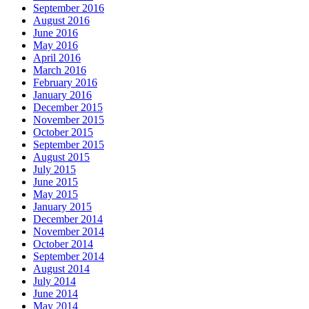
September 2016
August 2016
June 2016
May 2016
April 2016
March 2016
February 2016
January 2016
December 2015
November 2015
October 2015
September 2015
August 2015
July 2015
June 2015
May 2015
January 2015
December 2014
November 2014
October 2014
September 2014
August 2014
July 2014
June 2014
May 2014