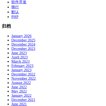
软件开发
骑行
默认
PHP
归档
January 2026
December 2025
December 2024
December 2023
June 2023
April 2023
March 2023
February 2023
January 2023
December 2022
November 2022
August 2022
June 2022
May 2022
January 2022
December 2021
June 2021