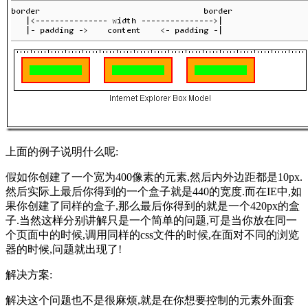
上面的例子说明什么呢:
假如你创建了一个宽为400像素的元素,然后内外边距都是10px.
然后实际上最后你得到的一个盒子就是440的宽度.而在IE中,如
果你创建了同样的盒子,那么最后你得到的就是一个420px的盒
子.当然这样分别讲解只是一个简单的问题,可是当你放在同一
个页面中的时候,调用同样的css文件的时候,在面对不同的浏览
器的时候,问题就出现了!
解决方案:
解决这个问题也不是很麻烦,就是在你想要控制的元素外面套