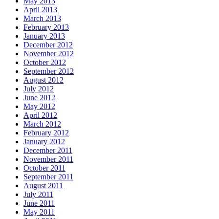
May 2013
April 2013
March 2013
February 2013
January 2013
December 2012
November 2012
October 2012
September 2012
August 2012
July 2012
June 2012
May 2012
April 2012
March 2012
February 2012
January 2012
December 2011
November 2011
October 2011
September 2011
August 2011
July 2011
June 2011
May 2011