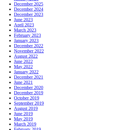
December 2025
December 2024
December 2023
June 2023
April 2023
March 2023
February 2023
January 2023
December 2022
November 2022
August 2022
June 2022
May 2022
January 2022
December 2021
June 2021
December 2020
December 2019
October 2019
September 2019
August 2019
June 2019
May 2019
March 2019
February 2019