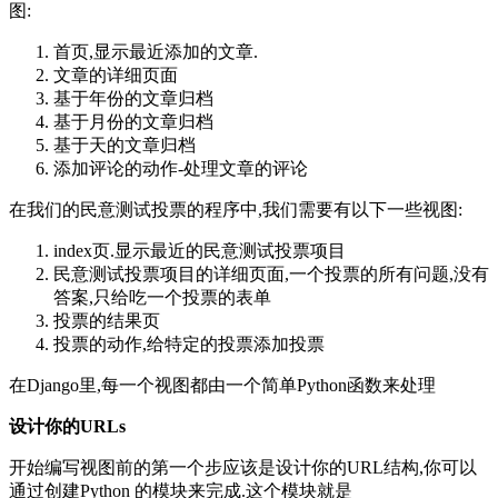
图:
首页,显示最近添加的文章.
文章的详细页面
基于年份的文章归档
基于月份的文章归档
基于天的文章归档
添加评论的动作-处理文章的评论
在我们的民意测试投票的程序中,我们需要有以下一些视图:
index页.显示最近的民意测试投票项目
民意测试投票项目的详细页面,一个投票的所有问题,没有
答案,只给吃一个投票的表单
投票的结果页
投票的动作,给特定的投票添加投票
在Django里,每一个视图都由一个简单Python函数来处理
设计你的URLs
开始编写视图前的第一个步应该是设计你的URL结构,你可以
通过创建Python 的模块来完成.这个模块就是