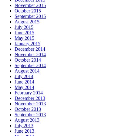
November 2015
October 2015
September 2015
August 2015
July 2015
June 2015
May 2015
January 2015
December 2014
November 2014
October 2014
September 2014
August 2014
July 2014
June 2014
May 2014
February 2014
December 2013
November 2013
October 2013
September 2013
August 2013
July 2013
June 2013