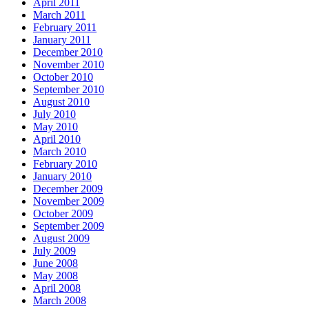
April 2011
March 2011
February 2011
January 2011
December 2010
November 2010
October 2010
September 2010
August 2010
July 2010
May 2010
April 2010
March 2010
February 2010
January 2010
December 2009
November 2009
October 2009
September 2009
August 2009
July 2009
June 2008
May 2008
April 2008
March 2008