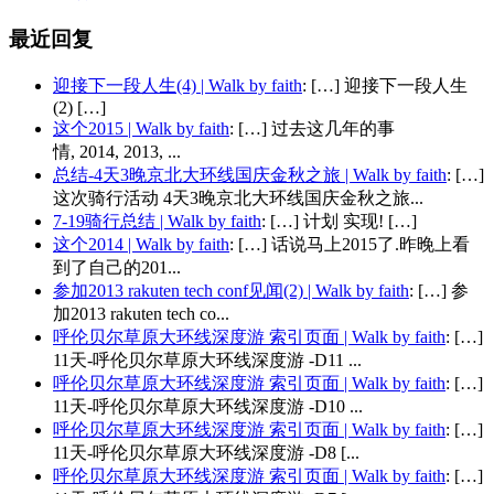
最近回复
迎接下一段人生(4) | Walk by faith
: […] 迎接下一段人生
(2) […]
这个2015 | Walk by faith
: […] 过去这几年的事
情, 2014, 2013, ...
总结-4天3晚京北大环线国庆金秋之旅 | Walk by faith
: […]
这次骑行活动 4天3晚京北大环线国庆金秋之旅...
7-19骑行总结 | Walk by faith
: […] 计划 实现! […]
这个2014 | Walk by faith
: […] 话说马上2015了.昨晚上看
到了自己的201...
参加2013 rakuten tech conf见闻(2) | Walk by faith
: […] 参
加2013 rakuten tech co...
呼伦贝尔草原大环线深度游 索引页面 | Walk by faith
: […]
11天-呼伦贝尔草原大环线深度游 -D11 ...
呼伦贝尔草原大环线深度游 索引页面 | Walk by faith
: […]
11天-呼伦贝尔草原大环线深度游 -D10 ...
呼伦贝尔草原大环线深度游 索引页面 | Walk by faith
: […]
11天-呼伦贝尔草原大环线深度游 -D8 [...
呼伦贝尔草原大环线深度游 索引页面 | Walk by faith
: […]