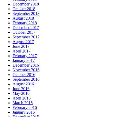
December 2018
October 2018
September 2018
August 2018
February 2018
December 2017
October 2017
September 2017
August 2017
June 2017
April 2017
February 2017
January 2017
December 2016
November 2016
October 2016
September 2016
August 2016
June 2016
May 2016
April 2016
March 2016
February 2016
January 2016
December 2015