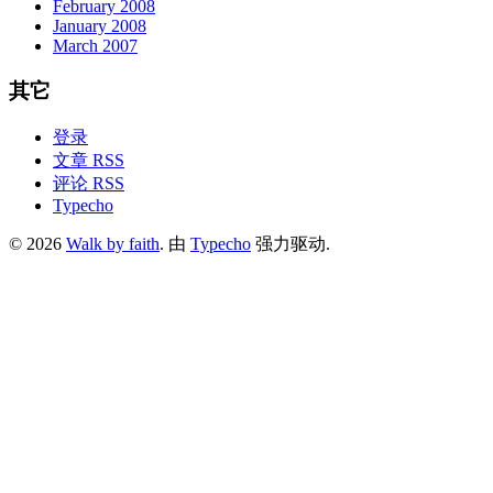
February 2008
January 2008
March 2007
其它
登录
文章 RSS
评论 RSS
Typecho
© 2026
Walk by faith
. 由
Typecho
强力驱动.