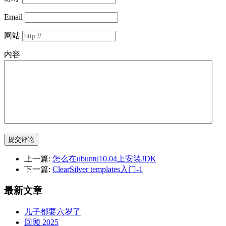
Email
网站
内容
提交评论
上一篇:
怎么在ubuntu10.04上安装JDK
下一篇:
ClearSilver templates入门-1
最新文章
儿子都要六岁了
回顾 2025