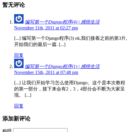
暂无评论
编写第一个Django程序(4) | 感悟生活
November 11th, 2011 at 02:27 pm
[...] 编写第一个Django程序(3) ok,我们接着之前的第3片,
开始我们的最后一篇. [...]
回复
编写第一个Django程序(1) | 感悟生活
November 15th, 2011 at 07:48 pm
[...] 让我们开始学习怎么使用Django。这个是本次教程
的第一部分，接下来会有2，3，4部分会不断为大家呈
现。 [...]
回复
添加新评论
称呼