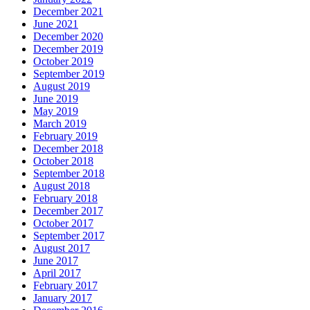
December 2021
June 2021
December 2020
December 2019
October 2019
September 2019
August 2019
June 2019
May 2019
March 2019
February 2019
December 2018
October 2018
September 2018
August 2018
February 2018
December 2017
October 2017
September 2017
August 2017
June 2017
April 2017
February 2017
January 2017