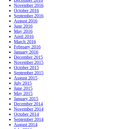
December 2016
November 2016
October 2016
September 2016
August 2016
June 2016
May 2016
April 2016
March 2016
February 2016
January 2016
December 2015
November 2015
October 2015
September 2015
August 2015
July 2015
June 2015
May 2015
January 2015
December 2014
November 2014
October 2014
September 2014
August 2014