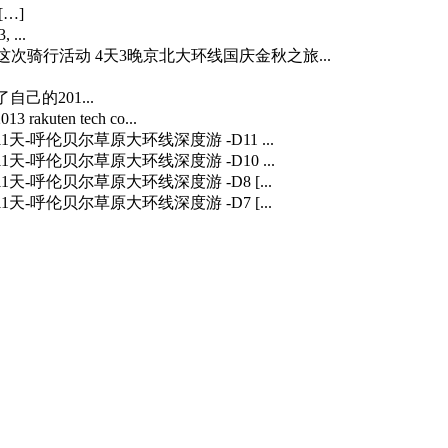
[…]
 ...
…] 这次骑行活动 4天3晚京北大环线国庆金秋之旅...
自己的201...
3 rakuten tech co...
] 11天-呼伦贝尔草原大环线深度游 -D11 ...
] 11天-呼伦贝尔草原大环线深度游 -D10 ...
] 11天-呼伦贝尔草原大环线深度游 -D8 [...
] 11天-呼伦贝尔草原大环线深度游 -D7 [...