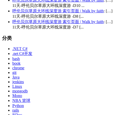
呼伦贝尔草原大环线深度游 索引页面 | Walk by faith
: […]
11天-呼伦贝尔草原大环线深度游 -D10 ...
呼伦贝尔草原大环线深度游 索引页面 | Walk by faith
: […]
11天-呼伦贝尔草原大环线深度游 -D8 [...
呼伦贝尔草原大环线深度游 索引页面 | Walk by faith
: […]
11天-呼伦贝尔草原大环线深度游 -D7 [...
分类
.NET C#
.net C#开发
bash
book
chrome
git
Java
jenkins
Linux
mongodb
Mono
NBA 篮球
Python
rails
RDoc