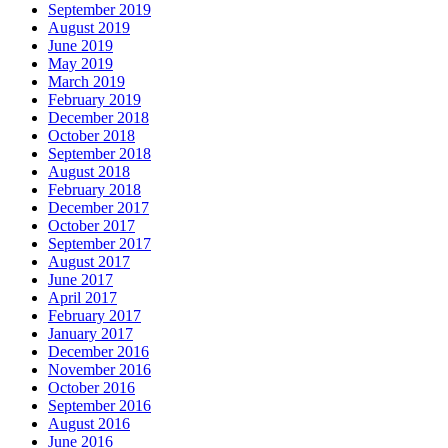
September 2019
August 2019
June 2019
May 2019
March 2019
February 2019
December 2018
October 2018
September 2018
August 2018
February 2018
December 2017
October 2017
September 2017
August 2017
June 2017
April 2017
February 2017
January 2017
December 2016
November 2016
October 2016
September 2016
August 2016
June 2016