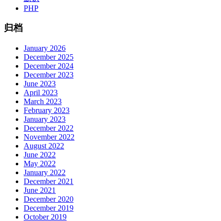
PHP
归档
January 2026
December 2025
December 2024
December 2023
June 2023
April 2023
March 2023
February 2023
January 2023
December 2022
November 2022
August 2022
June 2022
May 2022
January 2022
December 2021
June 2021
December 2020
December 2019
October 2019