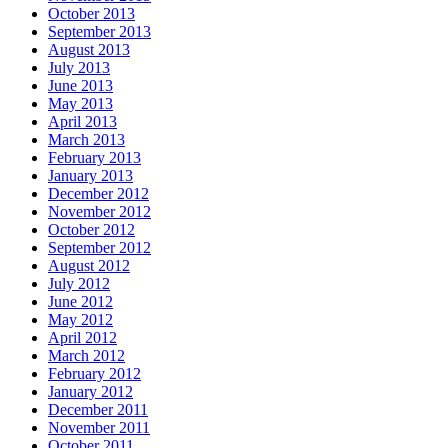
October 2013
September 2013
August 2013
July 2013
June 2013
May 2013
April 2013
March 2013
February 2013
January 2013
December 2012
November 2012
October 2012
September 2012
August 2012
July 2012
June 2012
May 2012
April 2012
March 2012
February 2012
January 2012
December 2011
November 2011
October 2011