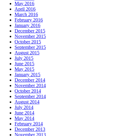
May 2016
April 2016
March 2016
February 2016
January 2016
December 2015
November 2015
October 2015
September 2015
August 2015
July 2015
June 2015
May 2015
January 2015
December 2014
November 2014
October 2014
September 2014
August 2014
July 2014
June 2014
May 2014
February 2014
December 2013
November 2013