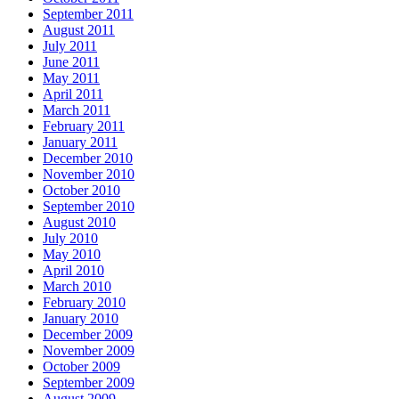
September 2011
August 2011
July 2011
June 2011
May 2011
April 2011
March 2011
February 2011
January 2011
December 2010
November 2010
October 2010
September 2010
August 2010
July 2010
May 2010
April 2010
March 2010
February 2010
January 2010
December 2009
November 2009
October 2009
September 2009
August 2009