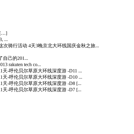
[…]
 ...
…] 这次骑行活动 4天3晚京北大环线国庆金秋之旅...
自己的201...
3 rakuten tech co...
] 11天-呼伦贝尔草原大环线深度游 -D11 ...
] 11天-呼伦贝尔草原大环线深度游 -D10 ...
] 11天-呼伦贝尔草原大环线深度游 -D8 [...
] 11天-呼伦贝尔草原大环线深度游 -D7 [...