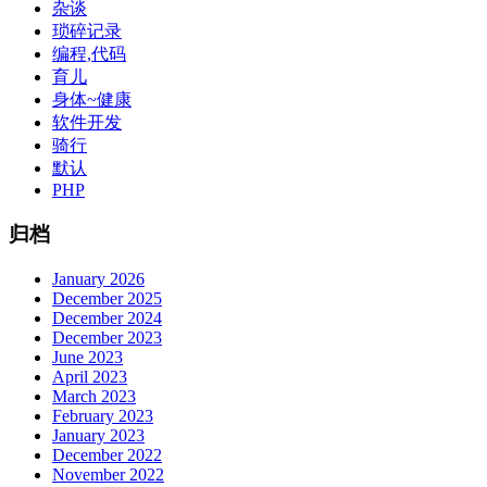
杂谈
琐碎记录
编程,代码
育儿
身体~健康
软件开发
骑行
默认
PHP
归档
January 2026
December 2025
December 2024
December 2023
June 2023
April 2023
March 2023
February 2023
January 2023
December 2022
November 2022