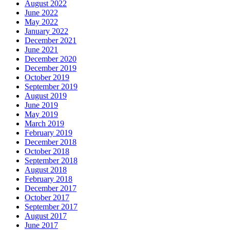
August 2022
June 2022
May 2022
January 2022
December 2021
June 2021
December 2020
December 2019
October 2019
September 2019
August 2019
June 2019
May 2019
March 2019
February 2019
December 2018
October 2018
September 2018
August 2018
February 2018
December 2017
October 2017
September 2017
August 2017
June 2017