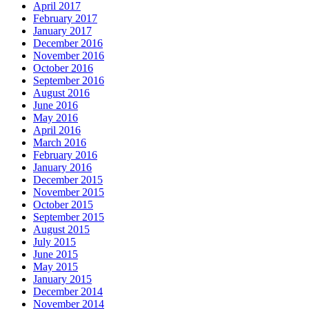
April 2017
February 2017
January 2017
December 2016
November 2016
October 2016
September 2016
August 2016
June 2016
May 2016
April 2016
March 2016
February 2016
January 2016
December 2015
November 2015
October 2015
September 2015
August 2015
July 2015
June 2015
May 2015
January 2015
December 2014
November 2014