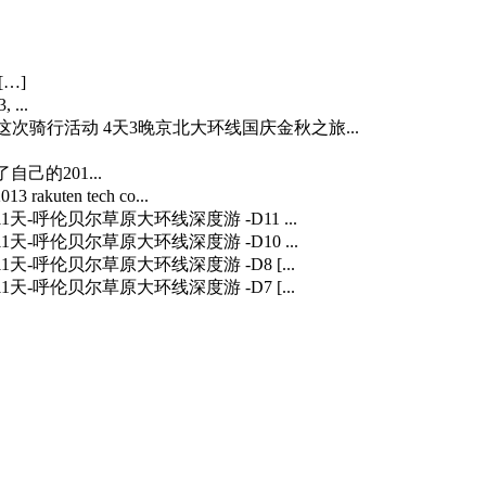
[…]
 ...
…] 这次骑行活动 4天3晚京北大环线国庆金秋之旅...
自己的201...
3 rakuten tech co...
] 11天-呼伦贝尔草原大环线深度游 -D11 ...
] 11天-呼伦贝尔草原大环线深度游 -D10 ...
] 11天-呼伦贝尔草原大环线深度游 -D8 [...
] 11天-呼伦贝尔草原大环线深度游 -D7 [...