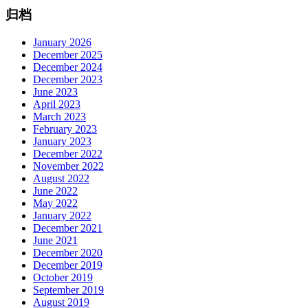
归档
January 2026
December 2025
December 2024
December 2023
June 2023
April 2023
March 2023
February 2023
January 2023
December 2022
November 2022
August 2022
June 2022
May 2022
January 2022
December 2021
June 2021
December 2020
December 2019
October 2019
September 2019
August 2019