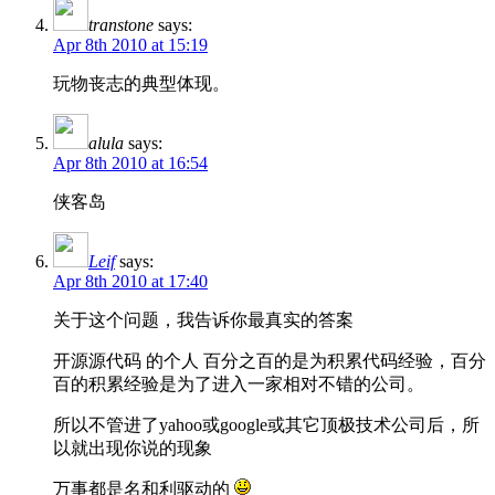
transtone
says:
Apr 8th 2010 at 15:19
玩物丧志的典型体现。
alula
says:
Apr 8th 2010 at 16:54
侠客岛
Leif
says:
Apr 8th 2010 at 17:40
关于这个问题，我告诉你最真实的答案
开源源代码 的个人 百分之百的是为积累代码经验，百分
百的积累经验是为了进入一家相对不错的公司。
所以不管进了yahoo或google或其它顶极技术公司后，所
以就出现你说的现象
万事都是名和利驱动的