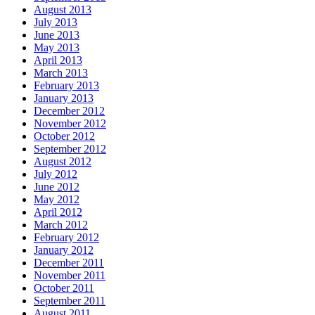
August 2013
July 2013
June 2013
May 2013
April 2013
March 2013
February 2013
January 2013
December 2012
November 2012
October 2012
September 2012
August 2012
July 2012
June 2012
May 2012
April 2012
March 2012
February 2012
January 2012
December 2011
November 2011
October 2011
September 2011
August 2011