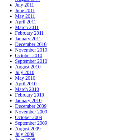
July 2011
June 2011
May 2011
April 2011
March 2011
February 2011
January 2011
December 2010
November 2010
October 2010
September 2010
August 2010
July 2010
May 2010
April 2010
March 2010
February 2010
January 2010
December 2009
November 2009
October 2009
September 2009
August 2009
July 2009
June 2008