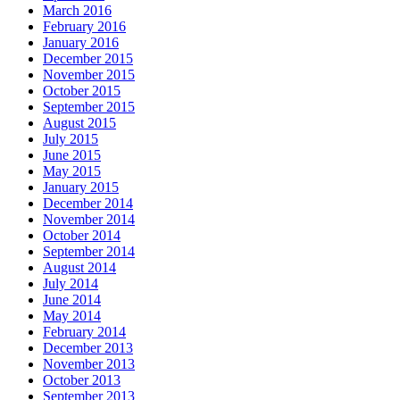
March 2016
February 2016
January 2016
December 2015
November 2015
October 2015
September 2015
August 2015
July 2015
June 2015
May 2015
January 2015
December 2014
November 2014
October 2014
September 2014
August 2014
July 2014
June 2014
May 2014
February 2014
December 2013
November 2013
October 2013
September 2013