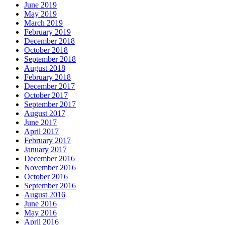
June 2019
May 2019
March 2019
February 2019
December 2018
October 2018
September 2018
August 2018
February 2018
December 2017
October 2017
September 2017
August 2017
June 2017
April 2017
February 2017
January 2017
December 2016
November 2016
October 2016
September 2016
August 2016
June 2016
May 2016
April 2016