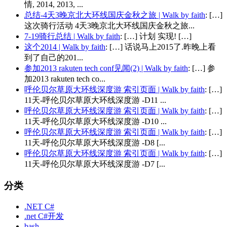
情, 2014, 2013, ...
总结-4天3晚京北大环线国庆金秋之旅 | Walk by faith
: […]
这次骑行活动 4天3晚京北大环线国庆金秋之旅...
7-19骑行总结 | Walk by faith
: […] 计划 实现! […]
这个2014 | Walk by faith
: […] 话说马上2015了.昨晚上看
到了自己的201...
参加2013 rakuten tech conf见闻(2) | Walk by faith
: […] 参
加2013 rakuten tech co...
呼伦贝尔草原大环线深度游 索引页面 | Walk by faith
: […]
11天-呼伦贝尔草原大环线深度游 -D11 ...
呼伦贝尔草原大环线深度游 索引页面 | Walk by faith
: […]
11天-呼伦贝尔草原大环线深度游 -D10 ...
呼伦贝尔草原大环线深度游 索引页面 | Walk by faith
: […]
11天-呼伦贝尔草原大环线深度游 -D8 [...
呼伦贝尔草原大环线深度游 索引页面 | Walk by faith
: […]
11天-呼伦贝尔草原大环线深度游 -D7 [...
分类
.NET C#
.net C#开发
bash