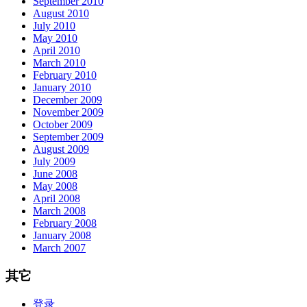
September 2010
August 2010
July 2010
May 2010
April 2010
March 2010
February 2010
January 2010
December 2009
November 2009
October 2009
September 2009
August 2009
July 2009
June 2008
May 2008
April 2008
March 2008
February 2008
January 2008
March 2007
其它
登录