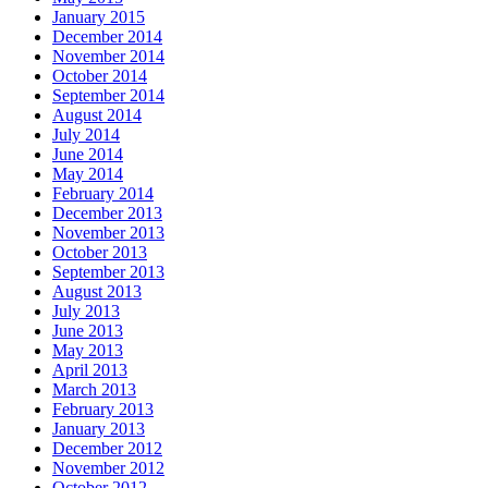
January 2015
December 2014
November 2014
October 2014
September 2014
August 2014
July 2014
June 2014
May 2014
February 2014
December 2013
November 2013
October 2013
September 2013
August 2013
July 2013
June 2013
May 2013
April 2013
March 2013
February 2013
January 2013
December 2012
November 2012
October 2012