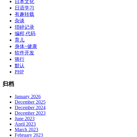
日本文化
日语学习
有趣转载
杂谈
琐碎记录
编程,代码
育儿
身体~健康
软件开发
骑行
默认
PHP
归档
January 2026
December 2025
December 2024
December 2023
June 2023
April 2023
March 2023
February 2023