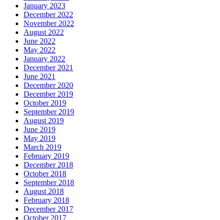
January 2023
December 2022
November 2022
August 2022
June 2022
May 2022
January 2022
December 2021
June 2021
December 2020
December 2019
October 2019
September 2019
August 2019
June 2019
May 2019
March 2019
February 2019
December 2018
October 2018
September 2018
August 2018
February 2018
December 2017
October 2017