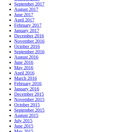
September 2017
August 2017
June 2017
April 2017
February 2017
January 2017
December 2016
November 2016
October 2016
September 2016
August 2016
June 2016
May 2016
April 2016
March 2016
February 2016
January 2016
December 2015
November 2015
October 2015
September 2015
August 2015
July 2015
June 2015
May 2015