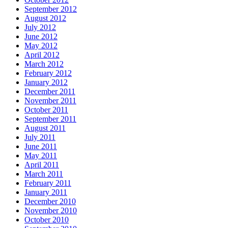
September 2012
August 2012
July 2012
June 2012
May 2012
April 2012
March 2012
February 2012
January 2012
December 2011
November 2011
October 2011
September 2011
August 2011
July 2011
June 2011
May 2011
April 2011
March 2011
February 2011
January 2011
December 2010
November 2010
October 2010