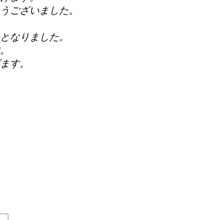
うございました。
となりました。
。
ます。