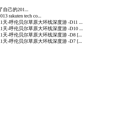
自己的201...
3 rakuten tech co...
] 11天-呼伦贝尔草原大环线深度游 -D11 ...
] 11天-呼伦贝尔草原大环线深度游 -D10 ...
] 11天-呼伦贝尔草原大环线深度游 -D8 [...
] 11天-呼伦贝尔草原大环线深度游 -D7 [...