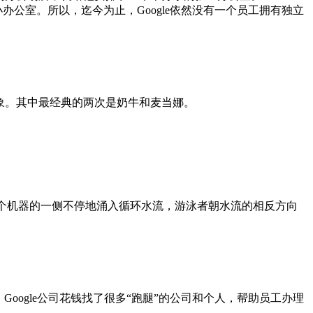
公室。所以，迄今为止，Google依然没有一个员工拥有独立
形象。其中最经典的两次是奶牛和麦当娜。
:这个机器的一侧不停地涌入循环水流，游泳者朝水流的相反方向
Google公司花钱找了很多“跑腿”的公司和个人，帮助员工办理