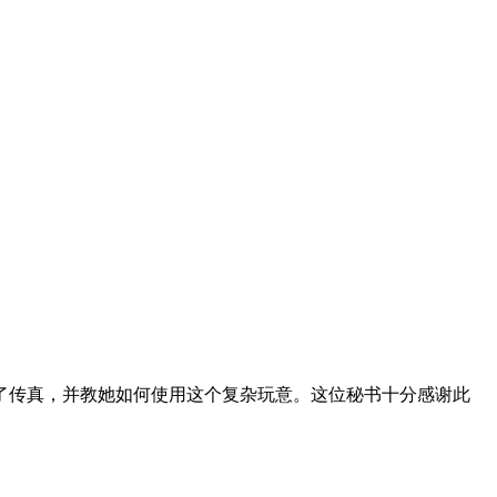
了传真，并教她如何使用这个复杂玩意。这位秘书十分感谢此