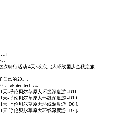
[…]
 ...
…] 这次骑行活动 4天3晚京北大环线国庆金秋之旅...
自己的201...
3 rakuten tech co...
] 11天-呼伦贝尔草原大环线深度游 -D11 ...
] 11天-呼伦贝尔草原大环线深度游 -D10 ...
] 11天-呼伦贝尔草原大环线深度游 -D8 [...
] 11天-呼伦贝尔草原大环线深度游 -D7 [...