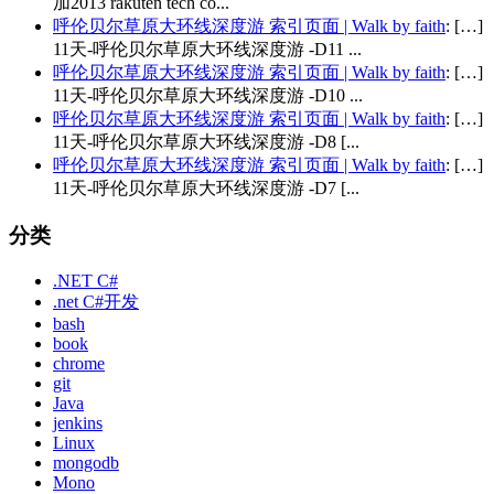
加2013 rakuten tech co...
呼伦贝尔草原大环线深度游 索引页面 | Walk by faith
: […]
11天-呼伦贝尔草原大环线深度游 -D11 ...
呼伦贝尔草原大环线深度游 索引页面 | Walk by faith
: […]
11天-呼伦贝尔草原大环线深度游 -D10 ...
呼伦贝尔草原大环线深度游 索引页面 | Walk by faith
: […]
11天-呼伦贝尔草原大环线深度游 -D8 [...
呼伦贝尔草原大环线深度游 索引页面 | Walk by faith
: […]
11天-呼伦贝尔草原大环线深度游 -D7 [...
分类
.NET C#
.net C#开发
bash
book
chrome
git
Java
jenkins
Linux
mongodb
Mono