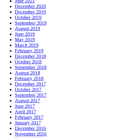
June 2021
December 2020
December 2019
October 2019
September 2019
August 2019
June 2019
May 2019
March 2019
February 2019
December 2018
October 2018
September 2018
August 2018
February 2018
December 2017
October 2017
September 2017
August 2017
June 2017
April 2017
February 2017
January 2017
December 2016
November 2016