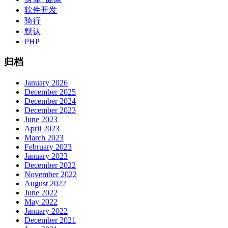
软件开发
骑行
默认
PHP
归档
January 2026
December 2025
December 2024
December 2023
June 2023
April 2023
March 2023
February 2023
January 2023
December 2022
November 2022
August 2022
June 2022
May 2022
January 2022
December 2021