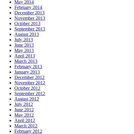
May 2014
February 2014
December 2013
November 2013
October 2013
September 2013
August 2013
July 2013
June 2013
May 2013
April 2013
March 2013
February 2013
January 2013
December 2012
November 2012
October 2012
September 2012
August 2012
July 2012
June 2012
May 2012
April 2012
March 2012
February 2012