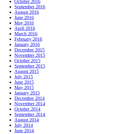
October 2016
September 2016
August 2016
June 2016
May 2016
April 2016
March 2016
February 2016
January 2016
December 2015
November 2015
October 2015
September 2015
August 2015
July 2015
June 2015
May 2015
January 2015
December 2014
November 2014
October 2014
September 2014
August 2014
July 2014
June 2014