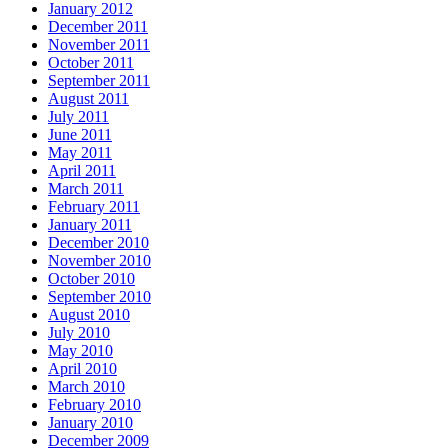
January 2012
December 2011
November 2011
October 2011
September 2011
August 2011
July 2011
June 2011
May 2011
April 2011
March 2011
February 2011
January 2011
December 2010
November 2010
October 2010
September 2010
August 2010
July 2010
May 2010
April 2010
March 2010
February 2010
January 2010
December 2009