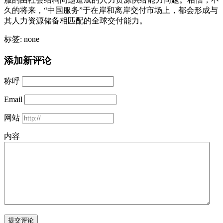
久的将来，“中国服务”于在岸和离岸交付市场上，都会形成与
其人力资源储备相匹配的全球交付能力。
标签: none
添加新评论
称呼
Email
网站
内容
提交评论