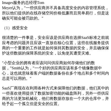
Images服务的总经理Tom
Meyer认为，"一些供应商并不具备高度安全的内容管理系统，
所以他们提供的在线存储空间价格低廉而且简单易行，但是这
确实可能会被罚款的。"
（1）感受安全
很清楚的一件事是，安全应该是供应商在选择SaaS标准之前就
应考虑的问题并且应该一直放在核心位置，这些在线服务提供
商的一个重要的工作就是如何保持其数据的安全，并且确保保
护这些数据的保障系统的安全，以免使其遭受灾难。
"小型企业的拥有者应该问问供应商如何存储他们的数
据，"Smith认为，"一个好的供应商应该有多个镜像数据中
心，这也就意味着客户端的数据备份在多个地点和多个时间内
总是可以用的。"
SaaS厂商现在在利用各种方式来保障他们的数据，他们其中的
一些喜欢使用提供了数据加密功能的磁盘阵列，另外一些供应
商的方法更加机械化，他们将数据存放在一个大的仓库中，并
给予起一个孤立但是安全的位置。