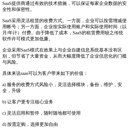
SaaS提供商通过有效的技术措施，可以保证每家企业数据的安
全性和保密性。
SaaS采用灵活租赁的收费方式。一方面，企业可以按需增减使
用帐号；另一方面，企业按实际使用账户和实际使用时间（以
月/年计）付费。由于降低了成本，SaaS的租赁费用较之传统
软件许可模式更加低廉。
企业采用SaaS模式在效果上与企业自建信息系统基本没有区
别，但节省了大量资金，从而大幅度降低了企业信息化的门槛
与风险。
具体来说saas可以为客户带来如下的价值：
a) 服务的收费方式风险小，灵活选择模块，备份，维护，安
全，升级
b) 让客户更专注核心业务
c) 灵活启用和暂停，随时随地都可使用
d) 按需定购，选择更加自由