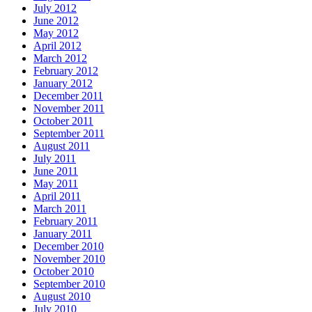
July 2012
June 2012
May 2012
April 2012
March 2012
February 2012
January 2012
December 2011
November 2011
October 2011
September 2011
August 2011
July 2011
June 2011
May 2011
April 2011
March 2011
February 2011
January 2011
December 2010
November 2010
October 2010
September 2010
August 2010
July 2010