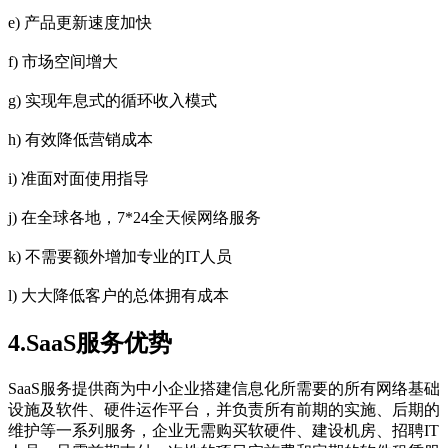
e) 产品更新速度加快
f) 市场空间增大
g) 实现年息式的循环收入模式
h) 有效降低营销成本
i) 准面对面使用指导
j) 在全球各地，7*24全天候网络服务
k) 不需要额外增加专业的IT人员
l) 大大降低客户的总体拥有成本
4.SaaS服务优势
SaaS服务提供商为中小企业搭建信息化所需要的所有网络基础
设施及软件、硬件运作平台，并负责所有前期的实施、后期的
维护等一系列服务，企业无需购买软硬件、建设机房、招聘IT