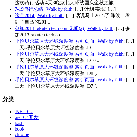
这次骑行活动 4天3晚京北大环线国庆金秋之旅...
7-19骑行总结 | Walk by faith
: […] 计划 实现! […]
这个2014 | Walk by faith
: […] 话说马上2015了.昨晚上看
到了自己的201...
参加2013 rakuten tech conf见闻(2) | Walk by faith
: […] 参
加2013 rakuten tech co...
呼伦贝尔草原大环线深度游 索引页面 | Walk by faith
: […]
11天-呼伦贝尔草原大环线深度游 -D11 ...
呼伦贝尔草原大环线深度游 索引页面 | Walk by faith
: […]
11天-呼伦贝尔草原大环线深度游 -D10 ...
呼伦贝尔草原大环线深度游 索引页面 | Walk by faith
: […]
11天-呼伦贝尔草原大环线深度游 -D8 [...
呼伦贝尔草原大环线深度游 索引页面 | Walk by faith
: […]
11天-呼伦贝尔草原大环线深度游 -D7 [...
分类
.NET C#
.net C#开发
bash
book
chrome