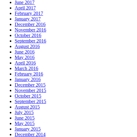
June 2017
April 2017
February 2017
January 2017
December 2016
November 2016
October 2016
September 2016
August 2016
June 2016
May 2016
April 2016
March 2016
February 2016
January 2016
December 2015
November 2015
October 2015
September 2015
August 2015
July 2015
June 2015
May 2015
January 2015
December 2014