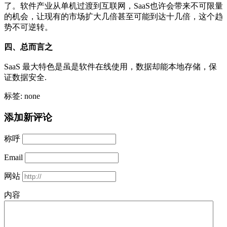
了。软件产业从单机过渡到互联网，SaaS也许会带来不可限量
的机会，让现有的市场扩大几倍甚至可能到达十几倍，这个趋
势不可逆转。
四、总而言之
SaaS 最大特色是虽是软件在线使用，数据却能本地存储，保
证数据安全.
标签: none
添加新评论
称呼
Email
网站
内容