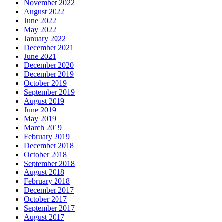
November 2022
August 2022
June 2022
May 2022
January 2022
December 2021
June 2021
December 2020
December 2019
October 2019
September 2019
August 2019
June 2019
May 2019
March 2019
February 2019
December 2018
October 2018
September 2018
August 2018
February 2018
December 2017
October 2017
September 2017
August 2017