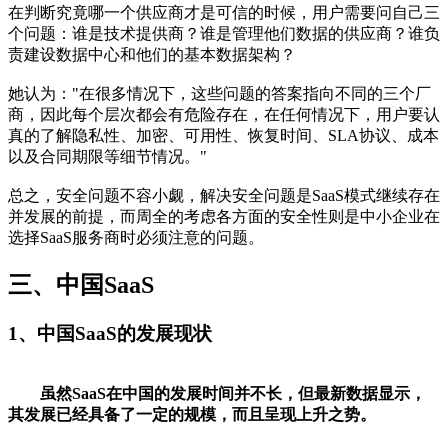
在判断究竟哪一个供应商才是可信的时候，用户需要问自己三
个问题：谁是技术提供商？谁是管理他们数据的供应商？谁负
责建设数据中心和他们的基本数据架构？
她认为："在很多情况下，这些问题的答案指向不同的三个厂
商，因此每个层次都会有危险存在，在任何情况下，用户要认
真的了解隐私性、加密、可用性、恢复时间、SLA协议、成本
以及合同期限等细节情况。"
总之，安全问题不容小觑，解决安全问题是SaaS模式继续存在
并发展的前提，而周全的考虑各方面的安全性则是中小企业在
选择SaaS服务商时必须注意的问题。
三、中国SaaS
1、中国SaaS的发展现状
虽然SaaS在中国的发展时间并不长，但最新数据显示，
其发展已经具备了一定的规模，而且呈现上升之势。