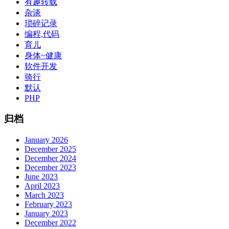
有趣转载
杂谈
琐碎记录
编程,代码
育儿
身体~健康
软件开发
骑行
默认
PHP
归档
January 2026
December 2025
December 2024
December 2023
June 2023
April 2023
March 2023
February 2023
January 2023
December 2022