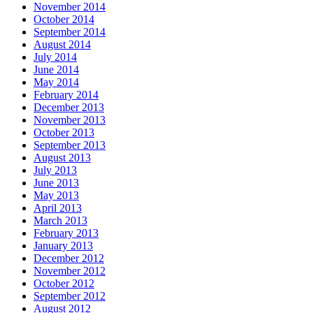
November 2014
October 2014
September 2014
August 2014
July 2014
June 2014
May 2014
February 2014
December 2013
November 2013
October 2013
September 2013
August 2013
July 2013
June 2013
May 2013
April 2013
March 2013
February 2013
January 2013
December 2012
November 2012
October 2012
September 2012
August 2012