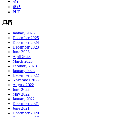
骑行
默认
PHP
归档
January 2026
December 2025
December 2024
December 2023
June 2023
April 2023
March 2023
February 2023
January 2023
December 2022
November 2022
August 2022
June 2022
May 2022
January 2022
December 2021
June 2021
December 2020