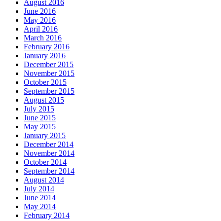
August 2016
June 2016
May 2016
April 2016
March 2016
February 2016
January 2016
December 2015
November 2015
October 2015
September 2015
August 2015
July 2015
June 2015
May 2015
January 2015
December 2014
November 2014
October 2014
September 2014
August 2014
July 2014
June 2014
May 2014
February 2014