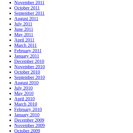
November 2011
October 2011
September 2011
August 2011
July 2011
June 2011
May 2011
April 2011
March 2011
February 2011
January 2011
December 2010
November 2010
October 2010
September 2010
August 2010
July 2010
May 2010
April 2010
March 2010
February 2010
January 2010
December 2009
November 2009
October 2009