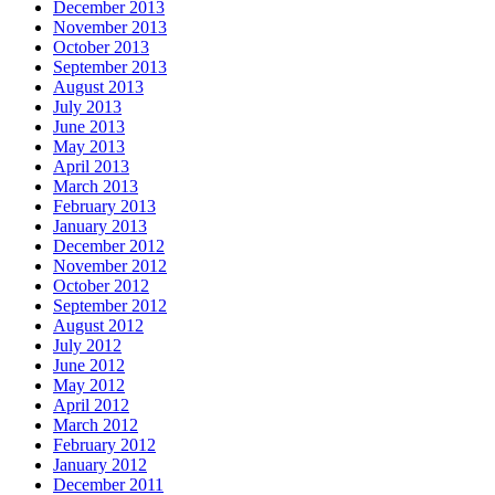
December 2013
November 2013
October 2013
September 2013
August 2013
July 2013
June 2013
May 2013
April 2013
March 2013
February 2013
January 2013
December 2012
November 2012
October 2012
September 2012
August 2012
July 2012
June 2012
May 2012
April 2012
March 2012
February 2012
January 2012
December 2011