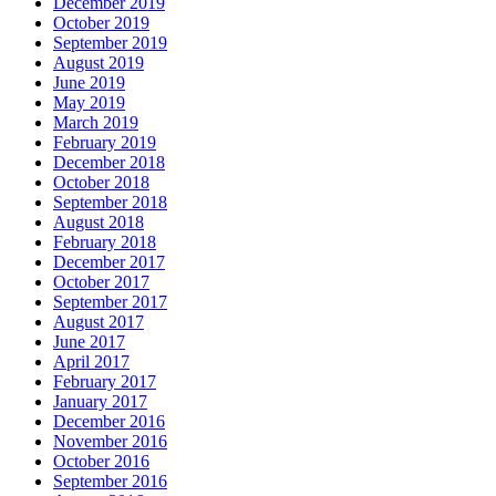
December 2019
October 2019
September 2019
August 2019
June 2019
May 2019
March 2019
February 2019
December 2018
October 2018
September 2018
August 2018
February 2018
December 2017
October 2017
September 2017
August 2017
June 2017
April 2017
February 2017
January 2017
December 2016
November 2016
October 2016
September 2016