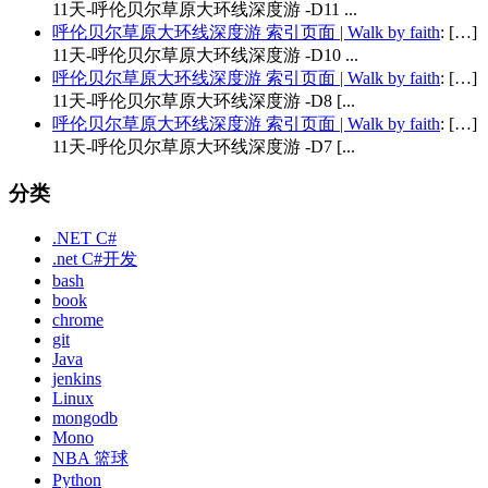
11天-呼伦贝尔草原大环线深度游 -D11 ...
呼伦贝尔草原大环线深度游 索引页面 | Walk by faith
: […]
11天-呼伦贝尔草原大环线深度游 -D10 ...
呼伦贝尔草原大环线深度游 索引页面 | Walk by faith
: […]
11天-呼伦贝尔草原大环线深度游 -D8 [...
呼伦贝尔草原大环线深度游 索引页面 | Walk by faith
: […]
11天-呼伦贝尔草原大环线深度游 -D7 [...
分类
.NET C#
.net C#开发
bash
book
chrome
git
Java
jenkins
Linux
mongodb
Mono
NBA 篮球
Python