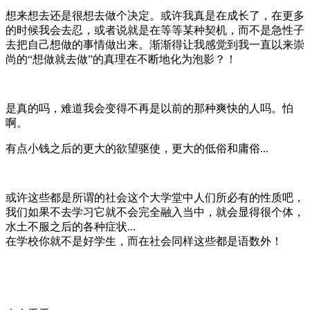
想来想去还是很想去做个决定。或许我真是在成长了，在更多
的时候我会去忍，或者说就是在等等某种契机，而不是急性子
去把自己想做的事情做出来。渐渐得让我感觉到我一直以来崇
尚的“想做就去做”的真理在不断地化为泡影？！
是真的吗，难道我会变得不再是以前的那种爽快的人吗。怕
啊。
有点小钱之后的更大的欲望驱使，更大的低俗和庸俗...
或许这些都是所谓的社会这个大学堂中人们所必有的性质吧，
我们如果不去学习它就不会完全融入当中，就会显得很个体，
水土不服之后的各种症状...
在学校你就不是好学生，而在社会同样这些都是语数外！