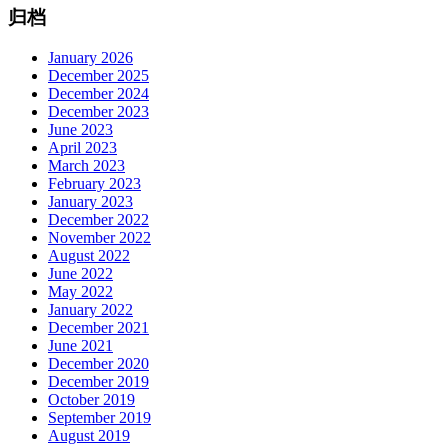
归档
January 2026
December 2025
December 2024
December 2023
June 2023
April 2023
March 2023
February 2023
January 2023
December 2022
November 2022
August 2022
June 2022
May 2022
January 2022
December 2021
June 2021
December 2020
December 2019
October 2019
September 2019
August 2019