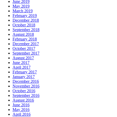
June 2019
May 2019
March 2019
February 2019
December 2018
October 2018
September 2018
August 2018
February 2018
December 2017
October 2017
September 2017
August 2017
June 2017
April 2017
February 2017
January 2017
December 2016
November 2016
October 2016
September 2016
August 2016
June 2016
May 2016
April 2016