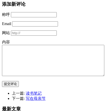
添加新评论
称呼
Email
网站
内容
提交评论
上一篇:
读书笔记
下一篇:
写在母亲节
最新文章