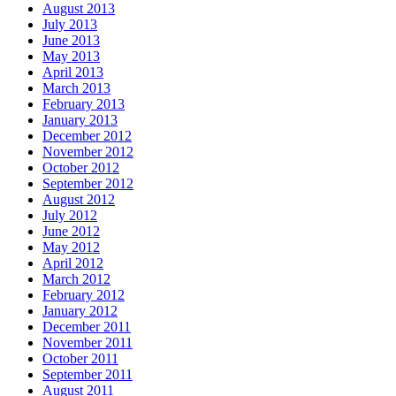
August 2013
July 2013
June 2013
May 2013
April 2013
March 2013
February 2013
January 2013
December 2012
November 2012
October 2012
September 2012
August 2012
July 2012
June 2012
May 2012
April 2012
March 2012
February 2012
January 2012
December 2011
November 2011
October 2011
September 2011
August 2011