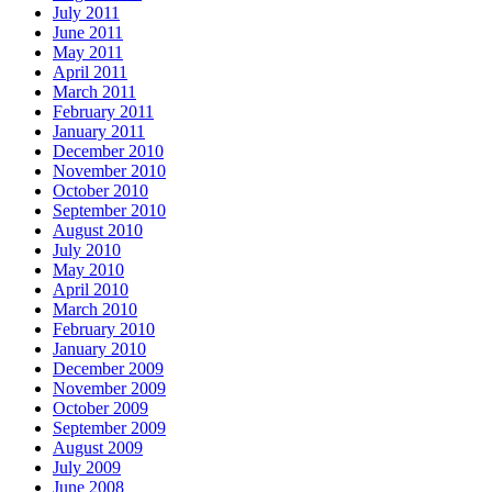
July 2011
June 2011
May 2011
April 2011
March 2011
February 2011
January 2011
December 2010
November 2010
October 2010
September 2010
August 2010
July 2010
May 2010
April 2010
March 2010
February 2010
January 2010
December 2009
November 2009
October 2009
September 2009
August 2009
July 2009
June 2008