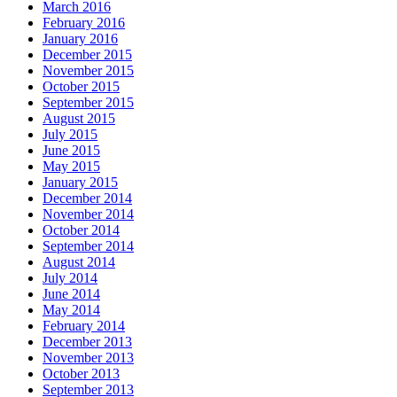
March 2016
February 2016
January 2016
December 2015
November 2015
October 2015
September 2015
August 2015
July 2015
June 2015
May 2015
January 2015
December 2014
November 2014
October 2014
September 2014
August 2014
July 2014
June 2014
May 2014
February 2014
December 2013
November 2013
October 2013
September 2013